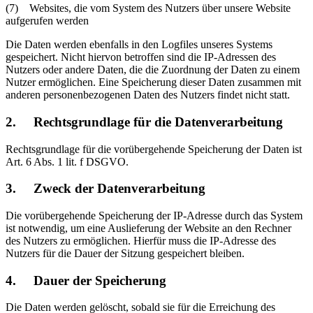
(7) Websites, die vom System des Nutzers über unsere Website
aufgerufen werden
Die Daten werden ebenfalls in den Logfiles unseres Systems
gespeichert. Nicht hiervon betroffen sind die IP-Adressen des
Nutzers oder andere Daten, die die Zuordnung der Daten zu einem
Nutzer ermöglichen. Eine Speicherung dieser Daten zusammen mit
anderen personenbezogenen Daten des Nutzers findet nicht statt.
2. Rechtsgrundlage für die Datenverarbeitung
Rechtsgrundlage für die vorübergehende Speicherung der Daten ist
Art. 6 Abs. 1 lit. f DSGVO.
3. Zweck der Datenverarbeitung
Die vorübergehende Speicherung der IP-Adresse durch das System
ist notwendig, um eine Auslieferung der Website an den Rechner
des Nutzers zu ermöglichen. Hierfür muss die IP-Adresse des
Nutzers für die Dauer der Sitzung gespeichert bleiben.
4. Dauer der Speicherung
Die Daten werden gelöscht, sobald sie für die Erreichung des