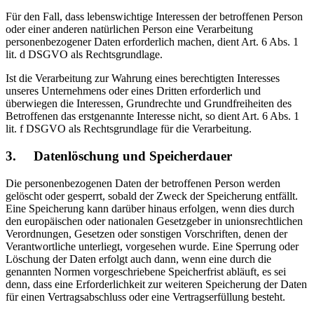
Für den Fall, dass lebenswichtige Interessen der betroffenen Person
oder einer anderen natürlichen Person eine Verarbeitung
personenbezogener Daten erforderlich machen, dient Art. 6 Abs. 1
lit. d DSGVO als Rechtsgrundlage.
Ist die Verarbeitung zur Wahrung eines berechtigten Interesses
unseres Unternehmens oder eines Dritten erforderlich und
überwiegen die Interessen, Grundrechte und Grundfreiheiten des
Betroffenen das erstgenannte Interesse nicht, so dient Art. 6 Abs. 1
lit. f DSGVO als Rechtsgrundlage für die Verarbeitung.
3. Datenlöschung und Speicherdauer
Die personenbezogenen Daten der betroffenen Person werden
gelöscht oder gesperrt, sobald der Zweck der Speicherung entfällt.
Eine Speicherung kann darüber hinaus erfolgen, wenn dies durch
den europäischen oder nationalen Gesetzgeber in unionsrechtlichen
Verordnungen, Gesetzen oder sonstigen Vorschriften, denen der
Verantwortliche unterliegt, vorgesehen wurde. Eine Sperrung oder
Löschung der Daten erfolgt auch dann, wenn eine durch die
genannten Normen vorgeschriebene Speicherfrist abläuft, es sei
denn, dass eine Erforderlichkeit zur weiteren Speicherung der Daten
für einen Vertragsabschluss oder eine Vertragserfüllung besteht.