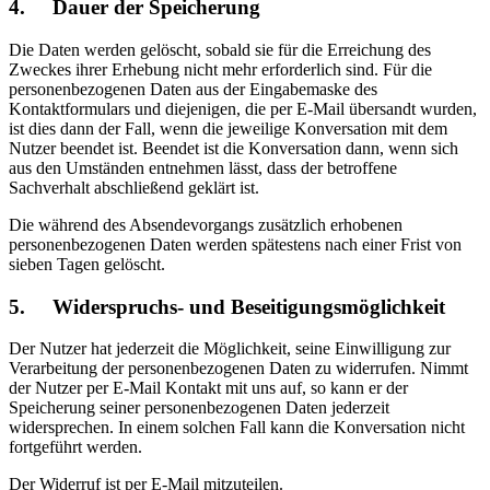
4. Dauer der Speicherung
Die Daten werden gelöscht, sobald sie für die Erreichung des
Zweckes ihrer Erhebung nicht mehr erforderlich sind. Für die
personenbezogenen Daten aus der Eingabemaske des
Kontaktformulars und diejenigen, die per E-Mail übersandt wurden,
ist dies dann der Fall, wenn die jeweilige Konversation mit dem
Nutzer beendet ist. Beendet ist die Konversation dann, wenn sich
aus den Umständen entnehmen lässt, dass der betroffene
Sachverhalt abschließend geklärt ist.
Die während des Absendevorgangs zusätzlich erhobenen
personenbezogenen Daten werden spätestens nach einer Frist von
sieben Tagen gelöscht.
5. Widerspruchs- und Beseitigungsmöglichkeit
Der Nutzer hat jederzeit die Möglichkeit, seine Einwilligung zur
Verarbeitung der personenbezogenen Daten zu widerrufen. Nimmt
der Nutzer per E-Mail Kontakt mit uns auf, so kann er der
Speicherung seiner personenbezogenen Daten jederzeit
widersprechen. In einem solchen Fall kann die Konversation nicht
fortgeführt werden.
Der Widerruf ist per E-Mail mitzuteilen.