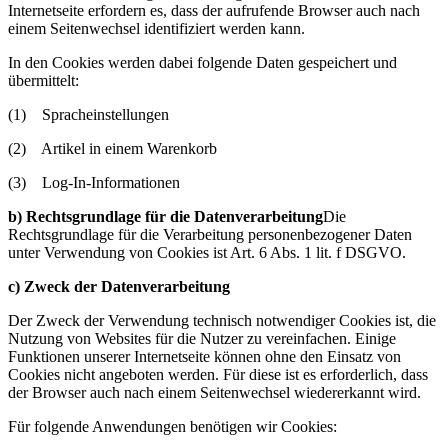
Internetseite erfordern es, dass der aufrufende Browser auch nach
einem Seitenwechsel identifiziert werden kann.
In den Cookies werden dabei folgende Daten gespeichert und
übermittelt:
(1) Spracheinstellungen
(2) Artikel in einem Warenkorb
(3) Log-In-Informationen
b) Rechtsgrundlage für die Datenverarbeitung
Die
Rechtsgrundlage für die Verarbeitung personenbezogener Daten
unter Verwendung von Cookies ist Art. 6 Abs. 1 lit. f DSGVO.
c) Zweck der Datenverarbeitung
Der Zweck der Verwendung technisch notwendiger Cookies ist, die
Nutzung von Websites für die Nutzer zu vereinfachen. Einige
Funktionen unserer Internetseite können ohne den Einsatz von
Cookies nicht angeboten werden. Für diese ist es erforderlich, dass
der Browser auch nach einem Seitenwechsel wiedererkannt wird.
Für folgende Anwendungen benötigen wir Cookies: