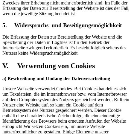
Zweckes ihrer Erhebung nicht mehr erforderlich sind. Im Falle der
Erfassung der Daten zur Bereitstellung der Website ist dies der Fall,
wenn die jeweilige Sitzung beendet ist.
5. Widerspruchs- und Beseitigungsmöglichkeit
Die Erfassung der Daten zur Bereitstellung der Website und die
Speicherung der Daten in Logfiles ist für den Betrieb der
Internetseite zwingend erforderlich. Es besteht folglich seitens des
Nutzers keine Widerspruchsmöglichkeit.
V. Verwendung von Cookies
a) Beschreibung und Umfang der Datenverarbeitung
Unsere Webseite verwendet Cookies. Bei Cookies handelt es sich
um Textdateien, die im Internetbrowser bzw. vom Internetbrowser
auf dem Computersystem des Nutzers gespeichert werden. Ruft ein
Nutzer eine Website auf, so kann ein Cookie auf dem
Betriebssystem des Nutzers gespeichert werden. Dieser Cookie
enthält eine charakteristische Zeichenfolge, die eine eindeutige
Identifizierung des Browsers beim erneuten Aufrufen der Website
ermöglicht.Wir setzen Cookies ein, um unsere Website
nutzerfreundlicher zu gestalten. Einige Elemente unserer