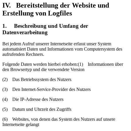
IV. Bereitstellung der Website und
Erstellung von Logfiles
1. Beschreibung und Umfang der
Datenverarbeitung
Bei jedem Aufruf unserer Internetseite erfasst unser System
automatisiert Daten und Informationen vom Computersystem des
aufrufenden Rechners.
Folgende Daten werden hierbei erhoben:(1) Informationen über
den Browsertyp und die verwendete Version
(2) Das Betriebssystem des Nutzers
(3) Den Internet-Service-Provider des Nutzers
(4) Die IP-Adresse des Nutzers
(5) Datum und Uhrzeit des Zugriffs
(6) Websites, von denen das System des Nutzers auf unsere
Internetseite gelangt