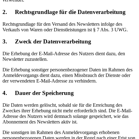
2. Rechtsgrundlage für die Datenverarbeitung
Rechtsgrundlage für den Versand des Newsletters infolge des
Verkaufs von Waren oder Dienstleistungen ist § 7 Abs. 3 UWG.
3. Zweck der Datenverarbeitung
Die Erhebung der E-Mail-Adresse des Nutzers dient dazu, den
Newsletter zuzustellen.
Die Erhebung sonstiger personenbezogener Daten im Rahmen des
Anmeldevorgangs dient dazu, einen Missbrauch der Dienste oder
der verwendeten E-Mail-Adresse zu verhindern.
4. Dauer der Speicherung
Die Daten werden gelöscht, sobald sie für die Erreichung des
Zweckes ihrer Erhebung nicht mehr erforderlich sind. Die E-Mail-
Adresse des Nutzers wird demnach solange gespeichert, wie das
Abonnement des Newsletters aktiv ist.
Die sonstigen im Rahmen des Anmeldevorgangs erhobenen
personenbezogenen Daten werden in der Regel nach einer Frist von