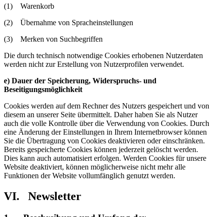
(1) Warenkorb
(2) Übernahme von Spracheinstellungen
(3) Merken von Suchbegriffen
Die durch technisch notwendige Cookies erhobenen Nutzerdaten
werden nicht zur Erstellung von Nutzerprofilen verwendet.
e) Dauer der Speicherung, Widerspruchs- und
Beseitigungsmöglichkeit
Cookies werden auf dem Rechner des Nutzers gespeichert und von
diesem an unserer Seite übermittelt. Daher haben Sie als Nutzer
auch die volle Kontrolle über die Verwendung von Cookies. Durch
eine Änderung der Einstellungen in Ihrem Internetbrowser können
Sie die Übertragung von Cookies deaktivieren oder einschränken.
Bereits gespeicherte Cookies können jederzeit gelöscht werden.
Dies kann auch automatisiert erfolgen. Werden Cookies für unsere
Website deaktiviert, können möglicherweise nicht mehr alle
Funktionen der Website vollumfänglich genutzt werden.
VI. Newsletter