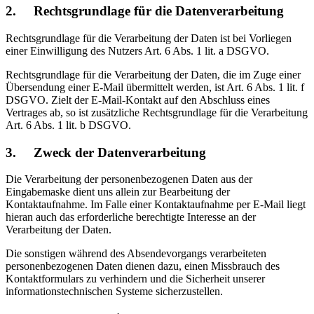
2. Rechtsgrundlage für die Datenverarbeitung
Rechtsgrundlage für die Verarbeitung der Daten ist bei Vorliegen
einer Einwilligung des Nutzers Art. 6 Abs. 1 lit. a DSGVO.
Rechtsgrundlage für die Verarbeitung der Daten, die im Zuge einer
Übersendung einer E-Mail übermittelt werden, ist Art. 6 Abs. 1 lit. f
DSGVO. Zielt der E-Mail-Kontakt auf den Abschluss eines
Vertrages ab, so ist zusätzliche Rechtsgrundlage für die Verarbeitung
Art. 6 Abs. 1 lit. b DSGVO.
3. Zweck der Datenverarbeitung
Die Verarbeitung der personenbezogenen Daten aus der
Eingabemaske dient uns allein zur Bearbeitung der
Kontaktaufnahme. Im Falle einer Kontaktaufnahme per E-Mail liegt
hieran auch das erforderliche berechtigte Interesse an der
Verarbeitung der Daten.
Die sonstigen während des Absendevorgangs verarbeiteten
personenbezogenen Daten dienen dazu, einen Missbrauch des
Kontaktformulars zu verhindern und die Sicherheit unserer
informationstechnischen Systeme sicherzustellen.