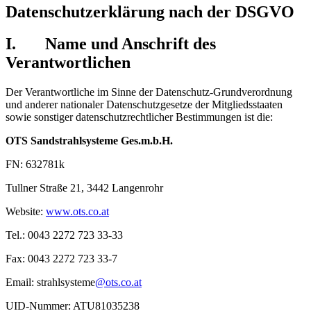
Datenschutzerklärung nach der DSGVO
I. Name und Anschrift des
Verantwortlichen
Der Verantwortliche im Sinne der Datenschutz-Grundverordnung
und anderer nationaler Datenschutzgesetze der Mitgliedsstaaten
sowie sonstiger datenschutzrechtlicher Bestimmungen ist die:
OTS Sandstrahlsysteme Ges.m.b.H.
FN: 632781k
Tullner Straße 21, 3442 Langenrohr
Website:
www.ots.co.at
Tel.: 0043 2272 723 33-33
Fax: 0043 2272 723 33-7
Email: strahlsysteme
@ots.co.at
UID-Nummer: ATU81035238