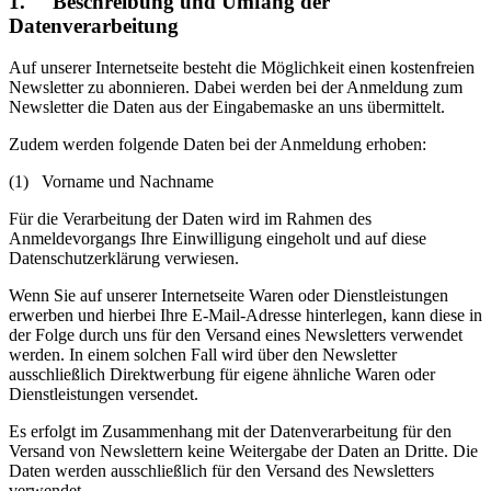
1. Beschreibung und Umfang der
Datenverarbeitung
Auf unserer Internetseite besteht die Möglichkeit einen kostenfreien
Newsletter zu abonnieren. Dabei werden bei der Anmeldung zum
Newsletter die Daten aus der Eingabemaske an uns übermittelt.
Zudem werden folgende Daten bei der Anmeldung erhoben:
(1) Vorname und Nachname
Für die Verarbeitung der Daten wird im Rahmen des
Anmeldevorgangs Ihre Einwilligung eingeholt und auf diese
Datenschutzerklärung verwiesen.
Wenn Sie auf unserer Internetseite Waren oder Dienstleistungen
erwerben und hierbei Ihre E-Mail-Adresse hinterlegen, kann diese in
der Folge durch uns für den Versand eines Newsletters verwendet
werden. In einem solchen Fall wird über den Newsletter
ausschließlich Direktwerbung für eigene ähnliche Waren oder
Dienstleistungen versendet.
Es erfolgt im Zusammenhang mit der Datenverarbeitung für den
Versand von Newslettern keine Weitergabe der Daten an Dritte. Die
Daten werden ausschließlich für den Versand des Newsletters
verwendet.