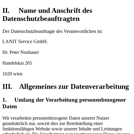
II. Name und Anschrift des
Datenschutzbeauftragten
Der Datenschutzbeauftragte des Verantwortlichen ist:
LANIT Service GmbH.
Hr. Peter Neubauer
Handelskai 265
1020 wien
III. Allgemeines zur Datenverarbeitung
1. Umfang der Verarbeitung personenbezogener
Daten
Wir verarbeiten personenbezogene Daten unserer Nutzer
grundsätzlich nur, soweit dies zur Bereitstellung einer
funktionsfähigen Website sowie unserer Inhalte und Leistungen