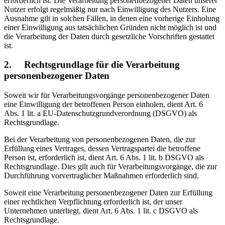
erforderlich ist. Die Verarbeitung personenbezogener Daten unserer
Nutzer erfolgt regelmäßig nur nach Einwilligung des Nutzers. Eine
Ausnahme gilt in solchen Fällen, in denen eine vorherige Einholung
einer Einwilligung aus tatsächlichen Gründen nicht möglich ist und
die Verarbeitung der Daten durch gesetzliche Vorschriften gestattet
ist.
2. Rechtsgrundlage für die Verarbeitung
personenbezogener Daten
Soweit wir für Verarbeitungsvorgänge personenbezogener Daten
eine Einwilligung der betroffenen Person einholen, dient Art. 6
Abs. 1 lit. a EU-Datenschutzgrundverordnung (DSGVO) als
Rechtsgrundlage.
Bei der Verarbeitung von personenbezogenen Daten, die zur
Erfüllung eines Vertrages, dessen Vertragspartei die betroffene
Person ist, erforderlich ist, dient Art. 6 Abs. 1 lit. b DSGVO als
Rechtsgrundlage. Dies gilt auch für Verarbeitungsvorgänge, die zur
Durchführung vorvertraglicher Maßnahmen erforderlich sind.
Soweit eine Verarbeitung personenbezogener Daten zur Erfüllung
einer rechtlichen Verpflichtung erforderlich ist, der unser
Unternehmen unterliegt, dient Art. 6 Abs. 1 lit. c DSGVO als
Rechtsgrundlage.