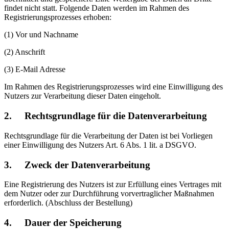
findet nicht statt. Folgende Daten werden im Rahmen des
Registrierungsprozesses erhoben:
(1) Vor und Nachname
(2) Anschrift
(3) E-Mail Adresse
Im Rahmen des Registrierungsprozesses wird eine Einwilligung des
Nutzers zur Verarbeitung dieser Daten eingeholt.
2. Rechtsgrundlage für die Datenverarbeitung
Rechtsgrundlage für die Verarbeitung der Daten ist bei Vorliegen
einer Einwilligung des Nutzers Art. 6 Abs. 1 lit. a DSGVO.
3. Zweck der Datenverarbeitung
Eine Registrierung des Nutzers ist zur Erfüllung eines Vertrages mit
dem Nutzer oder zur Durchführung vorvertraglicher Maßnahmen
erforderlich. (Abschluss der Bestellung)
4. Dauer der Speicherung