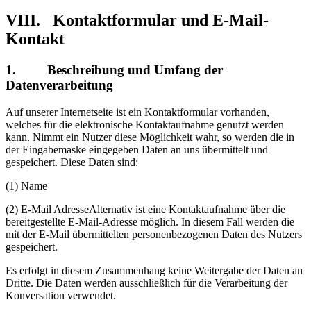
VIII. Kontaktformular und E-Mail-
Kontakt
1. Beschreibung und Umfang der
Datenverarbeitung
Auf unserer Internetseite ist ein Kontaktformular vorhanden,
welches für die elektronische Kontaktaufnahme genutzt werden
kann. Nimmt ein Nutzer diese Möglichkeit wahr, so werden die in
der Eingabemaske eingegeben Daten an uns übermittelt und
gespeichert. Diese Daten sind:
(1) Name
(2) E-Mail AdresseAlternativ ist eine Kontaktaufnahme über die
bereitgestellte E-Mail-Adresse möglich. In diesem Fall werden die
mit der E-Mail übermittelten personenbezogenen Daten des Nutzers
gespeichert.
Es erfolgt in diesem Zusammenhang keine Weitergabe der Daten an
Dritte. Die Daten werden ausschließlich für die Verarbeitung der
Konversation verwendet.