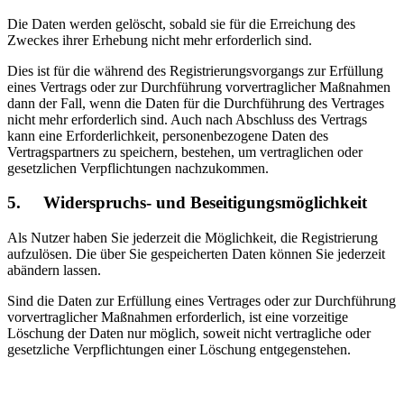
Die Daten werden gelöscht, sobald sie für die Erreichung des
Zweckes ihrer Erhebung nicht mehr erforderlich sind.
Dies ist für die während des Registrierungsvorgangs zur Erfüllung
eines Vertrags oder zur Durchführung vorvertraglicher Maßnahmen
dann der Fall, wenn die Daten für die Durchführung des Vertrages
nicht mehr erforderlich sind. Auch nach Abschluss des Vertrags
kann eine Erforderlichkeit, personenbezogene Daten des
Vertragspartners zu speichern, bestehen, um vertraglichen oder
gesetzlichen Verpflichtungen nachzukommen.
5. Widerspruchs- und Beseitigungsmöglichkeit
Als Nutzer haben Sie jederzeit die Möglichkeit, die Registrierung
aufzulösen. Die über Sie gespeicherten Daten können Sie jederzeit
abändern lassen.
Sind die Daten zur Erfüllung eines Vertrages oder zur Durchführung
vorvertraglicher Maßnahmen erforderlich, ist eine vorzeitige
Löschung der Daten nur möglich, soweit nicht vertragliche oder
gesetzliche Verpflichtungen einer Löschung entgegenstehen.