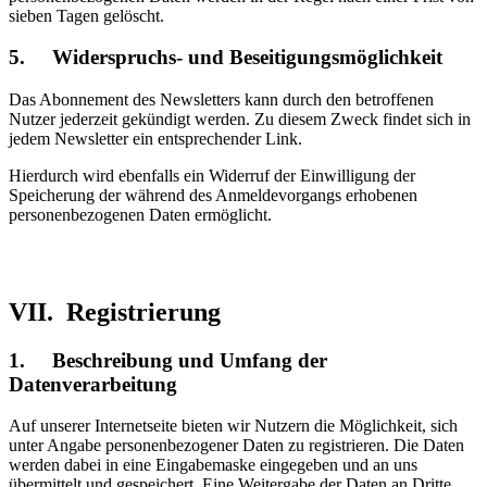
sieben Tagen gelöscht.
5. Widerspruchs- und Beseitigungsmöglichkeit
Das Abonnement des Newsletters kann durch den betroffenen
Nutzer jederzeit gekündigt werden. Zu diesem Zweck findet sich in
jedem Newsletter ein entsprechender Link.
Hierdurch wird ebenfalls ein Widerruf der Einwilligung der
Speicherung der während des Anmeldevorgangs erhobenen
personenbezogenen Daten ermöglicht.
VII. Registrierung
1. Beschreibung und Umfang der
Datenverarbeitung
Auf unserer Internetseite bieten wir Nutzern die Möglichkeit, sich
unter Angabe personenbezogener Daten zu registrieren. Die Daten
werden dabei in eine Eingabemaske eingegeben und an uns
übermittelt und gespeichert. Eine Weitergabe der Daten an Dritte