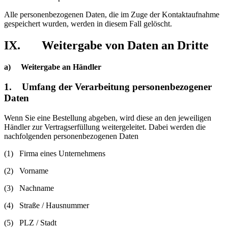
Alle personenbezogenen Daten, die im Zuge der Kontaktaufnahme
gespeichert wurden, werden in diesem Fall gelöscht.
IX. Weitergabe von Daten an Dritte
a)
Weitergabe an Händler
1. Umfang der Verarbeitung personenbezogener
Daten
Wenn Sie eine Bestellung abgeben, wird diese an den jeweiligen
Händler zur Vertragserfüllung weitergeleitet. Dabei werden die
nachfolgenden personenbezogenen Daten
(1) Firma eines Unternehmens
(2) Vorname
(3) Nachname
(4) Straße / Hausnummer
(5) PLZ / Stadt