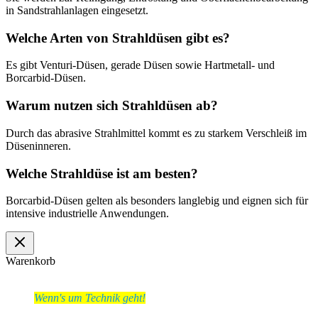
in Sandstrahlanlagen eingesetzt.
Welche Arten von Strahldüsen gibt es?
Es gibt Venturi-Düsen, gerade Düsen sowie Hartmetall- und
Borcarbid-Düsen.
Warum nutzen sich Strahldüsen ab?
Durch das abrasive Strahlmittel kommt es zu starkem Verschleiß im
Düseninneren.
Welche Strahldüse ist am besten?
Borcarbid-Düsen gelten als besonders langlebig und eignen sich für
intensive industrielle Anwendungen.
Warenkorb
Wenn's um Technik geht!