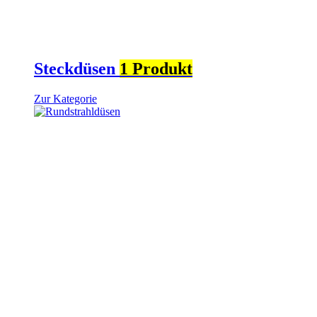
Steckdüsen
1 Produkt
Zur Kategorie