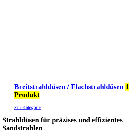
Breitstrahldüsen / Flachstrahldüsen
1
Produkt
Zur Kategorie
Strahldüsen für präzises und effizientes
Sandstrahlen