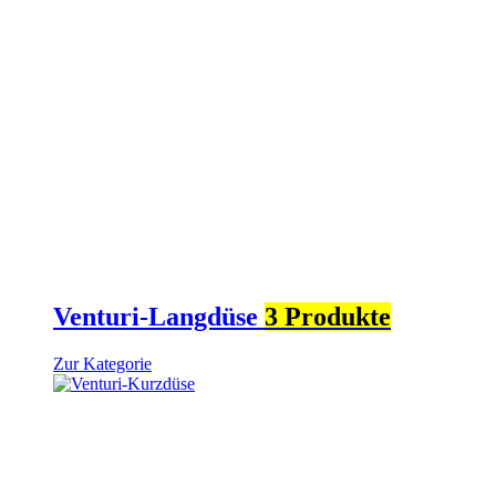
Venturi-Langdüse
3 Produkte
Zur Kategorie