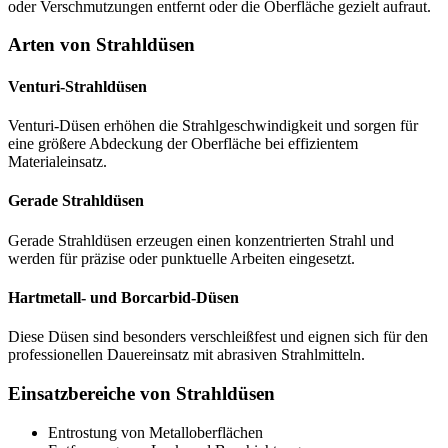
oder Verschmutzungen entfernt oder die Oberfläche gezielt aufraut.
Arten von Strahldüsen
Venturi-Strahldüsen
Venturi-Düsen erhöhen die Strahlgeschwindigkeit und sorgen für
eine größere Abdeckung der Oberfläche bei effizientem
Materialeinsatz.
Gerade Strahldüsen
Gerade Strahldüsen erzeugen einen konzentrierten Strahl und
werden für präzise oder punktuelle Arbeiten eingesetzt.
Hartmetall- und Borcarbid-Düsen
Diese Düsen sind besonders verschleißfest und eignen sich für den
professionellen Dauereinsatz mit abrasiven Strahlmitteln.
Einsatzbereiche von Strahldüsen
Entrostung von Metalloberflächen