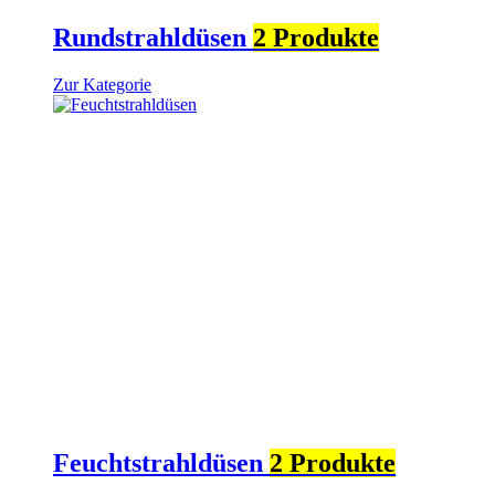
Rundstrahldüsen
2 Produkte
Zur Kategorie
Feuchtstrahldüsen
2 Produkte