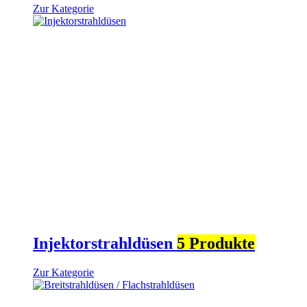
Zur Kategorie
Injektorstrahldüsen
5 Produkte
Zur Kategorie