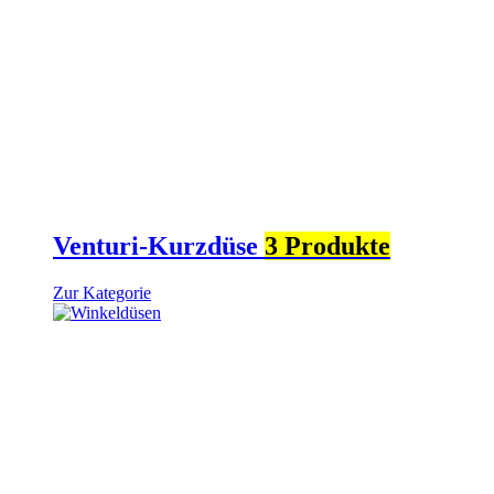
Venturi-Kurzdüse
3 Produkte
Zur Kategorie