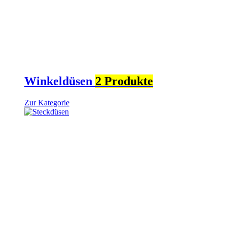
Winkeldüsen
2 Produkte
Zur Kategorie