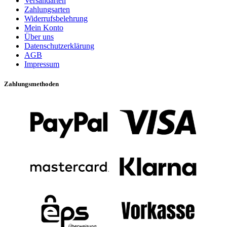
Versandarten
Zahlungsarten
Widerrufsbelehrung
Mein Konto
Über uns
Datenschutzerklärung
AGB
Impressum
Zahlungsmethoden