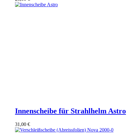
Innenscheibe für Strahlhelm Astro
31,00
€