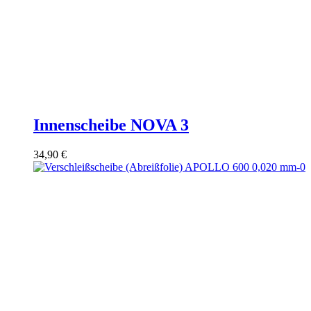
Innenscheibe NOVA 3
34,90
€