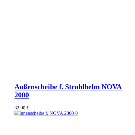
Außenscheibe f. Strahlhelm NOVA
2000
32,90
€