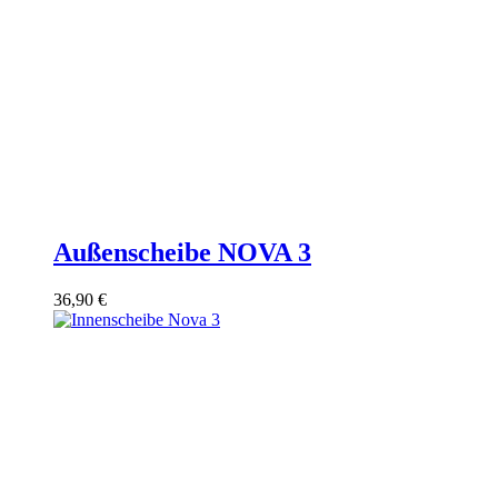
Außenscheibe NOVA 3
36,90
€