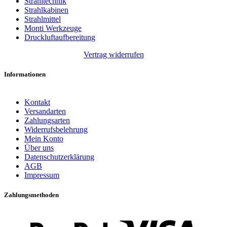
Strahltechnik
Strahlkabinen
Strahlmittel
Monti Werkzeuge
Druckluftaufbereitung
Vertrag widerrufen
Informationen
Kontakt
Versandarten
Zahlungsarten
Widerrufsbelehrung
Mein Konto
Über uns
Datenschutzerklärung
AGB
Impressum
Zahlungsmethoden