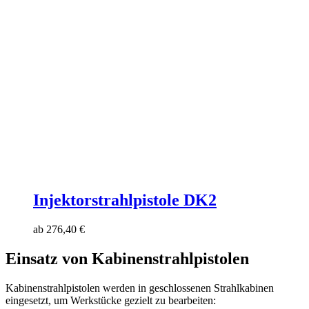
Injektorstrahlpistole DK2
ab
276,40
€
Einsatz von Kabinenstrahlpistolen
Kabinenstrahlpistolen werden in geschlossenen Strahlkabinen
eingesetzt, um Werkstücke gezielt zu bearbeiten: