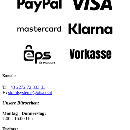
Kontakt
T:
+43 2272 72 333-33
E:
strahlsysteme@ots.co.at
Unsere Bürozeiten:
Montag - Donnerstag:
7:00 - 16:00 Uhr
Freitag: