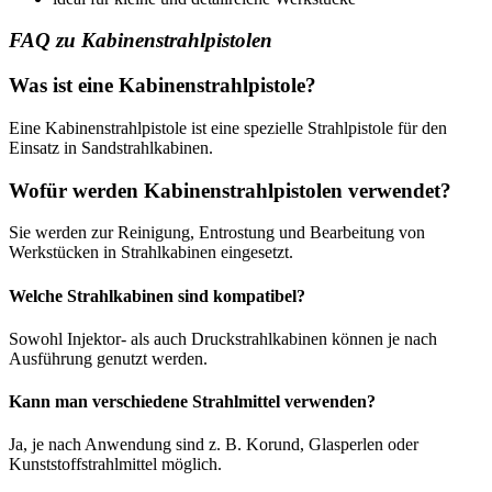
FAQ zu Kabinenstrahlpistolen
Was ist eine Kabinenstrahlpistole?
Eine Kabinenstrahlpistole ist eine spezielle Strahlpistole für den
Einsatz in Sandstrahlkabinen.
Wofür werden Kabinenstrahlpistolen verwendet?
Sie werden zur Reinigung, Entrostung und Bearbeitung von
Werkstücken in Strahlkabinen eingesetzt.
Welche Strahlkabinen sind kompatibel?
Sowohl Injektor- als auch Druckstrahlkabinen können je nach
Ausführung genutzt werden.
Kann man verschiedene Strahlmittel verwenden?
Ja, je nach Anwendung sind z. B. Korund, Glasperlen oder
Kunststoffstrahlmittel möglich.