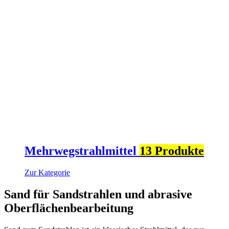
Mehrwegstrahlmittel
13 Produkte
Zur Kategorie
Sand für Sandstrahlen und abrasive
Oberflächenbearbeitung