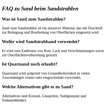
FAQ zu Sand beim Sandstrahlen
Was ist Sand zum Sandstrahlen?
Sand zum Sandstrahlen ist ein abrasives Material, das mit Druckluft
zur Reinigung und Bearbeitung von Oberflächen eingesetzt wird.
Wofür wird Sandstrahlsand verwendet?
Er wird zum Entfernen von Rost, Lack und Verschmutzungen sowie
zur Oberflächenvorbereitung genutzt.
Ist Quarzsand noch erlaubt?
Quarzsand wird aufgrund von Gesundheitsrisiken in vielen
Anwendungen ersetzt oder eingeschränkt verwendet.
Welche Alternativen gibt es zu Sand?
Alternativen sind Korund, Glasperlen, Stahlgranulat und
Sodastrahlmittel.