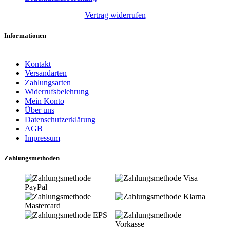
Vertrag widerrufen
Informationen
Kontakt
Versandarten
Zahlungsarten
Widerrufsbelehrung
Mein Konto
Über uns
Datenschutzerklärung
AGB
Impressum
Zahlungsmethoden