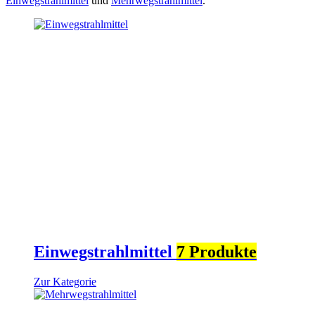
Einwegstrahlmittel
und
Mehrwegstrahlmittel
.
Einwegstrahlmittel
7 Produkte
Zur Kategorie