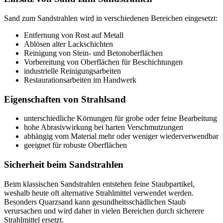
Sand zum Sandstrahlen wird in verschiedenen Bereichen eingesetzt:
Entfernung von Rost auf Metall
Ablösen alter Lackschichten
Reinigung von Stein- und Betonoberflächen
Vorbereitung von Oberflächen für Beschichtungen
industrielle Reinigungsarbeiten
Restaurationsarbeiten im Handwerk
Eigenschaften von Strahlsand
unterschiedliche Körnungen für grobe oder feine Bearbeitung
hohe Abrasivwirkung bei harten Verschmutzungen
abhängig vom Material mehr oder weniger wiederverwendbar
geeignet für robuste Oberflächen
Sicherheit beim Sandstrahlen
Beim klassischen Sandstrahlen entstehen feine Staubpartikel,
weshalb heute oft alternative Strahlmittel verwendet werden.
Besonders Quarzsand kann gesundheitsschädlichen Staub
verursachen und wird daher in vielen Bereichen durch sicherere
Strahlmittel ersetzt.