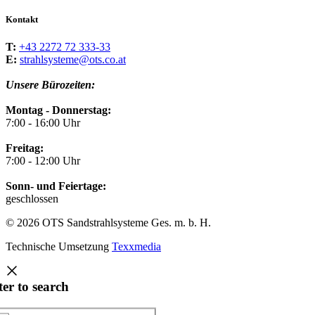
Kontakt
T:
+43 2272 72 333-33
E:
strahlsysteme@ots.co.at
Unsere Bürozeiten:
Montag - Donnerstag:
7:00 - 16:00 Uhr
Freitag:
7:00 - 12:00 Uhr
Sonn- und Feiertage:
geschlossen
© 2026 OTS Sandstrahlsysteme Ges. m. b. H.
Technische Umsetzung
Texxmedia
ter to search