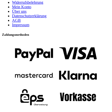
Widerrufsbelehrung
Mein Konto
Über uns
Datenschutzerklärung
AGB
Impressum
Zahlungsmethoden