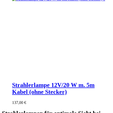
Strahlerlampe 12V/20 W m. 5m
Kabel (ohne Stecker)
137,00
€