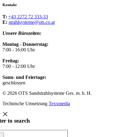
Kontakt
T:
+43 2272 72 333-33
E:
strahlsysteme@ots.co.at
Unsere Bürozeiten:
Montag - Donnerstag:
7:00 - 16:00 Uhr
Freitag:
7:00 - 12:00 Uhr
Sonn- und Feiertage:
geschlossen
© 2026 OTS Sandstrahlsysteme Ges. m. b. H.
Technische Umsetzung
Texxmedia
ter to search