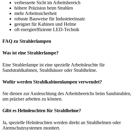
verbesserte Sicht im Arbeitsbereich
höhere Präzision beim Strahlen
mehr Arbeitssicherheit
robuste Bauweise für Industrieeinsatz
geeignet für Kabinen und Helme
oft energieeffiziente LED-Technik
FAQ zu Strahlerlampen
Was ist eine Strahlerlampe?
Eine Strahlerlampe ist eine spezielle Arbeitsleuchte für
Sandstrahlkabinen, Strahlhäuser oder Strahlhelme.
Wofür werden Strahlkabinenlampen verwendet?
Sie dienen zur Ausleuchtung des Arbeitsbereichs beim Sandstrahlen,
um präziser arbeiten zu können.
Gibt es Helmleuchten für Strahlhelme?
Ja, spezielle Helmleuchten werden direkt an Strahlhelmen oder
Atemschutzsystemen montiert.