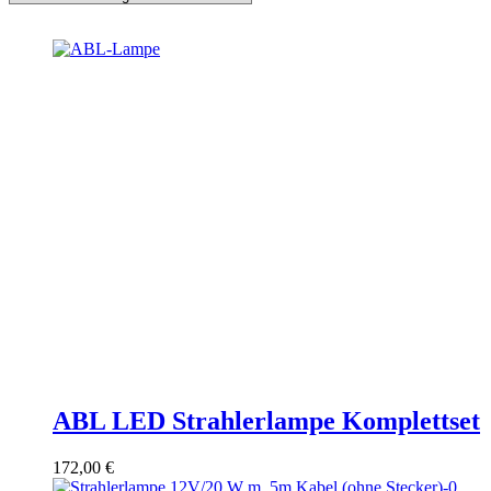
ABL LED Strahlerlampe Komplettset
172,00
€