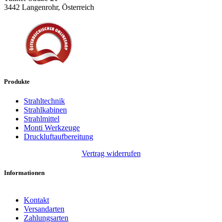
3442 Langenrohr, Österreich
Produkte
Strahltechnik
Strahlkabinen
Strahlmittel
Monti Werkzeuge
Druckluftaufbereitung
Vertrag widerrufen
Informationen
Kontakt
Versandarten
Zahlungsarten