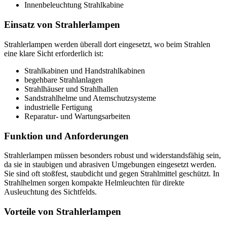
Innenbeleuchtung Strahlkabine
Einsatz von Strahlerlampen
Strahlerlampen werden überall dort eingesetzt, wo beim Strahlen
eine klare Sicht erforderlich ist:
Strahlkabinen und Handstrahlkabinen
begehbare Strahlanlagen
Strahlhäuser und Strahlhallen
Sandstrahlhelme und Atemschutzsysteme
industrielle Fertigung
Reparatur- und Wartungsarbeiten
Funktion und Anforderungen
Strahlerlampen müssen besonders robust und widerstandsfähig sein,
da sie in staubigen und abrasiven Umgebungen eingesetzt werden.
Sie sind oft stoßfest, staubdicht und gegen Strahlmittel geschützt. In
Strahlhelmen sorgen kompakte Helmleuchten für direkte
Ausleuchtung des Sichtfelds.
Vorteile von Strahlerlampen