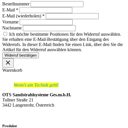
Bestellnummer
E-Mail
*
E-Mail (wiederholen)
*
Vorname
Nachname
Ich möchte bestimmte Positionen für den Widerruf auswählen.
Sie erhalten eine E-Mail-Bestätigung über den Eingang des
Widerrufs. In dieser E-Mail finden Sie einen Link, über den Sie die
Artikel für den Widerruf auswählen können.
Widerruf bestätigen
Warenkorb
Wenn's um Technik geht!
OTS Sandstrahlsysteme Ges.m.b.H.
Tullner Straße 21
3442 Langenrohr, Österreich
Produkte