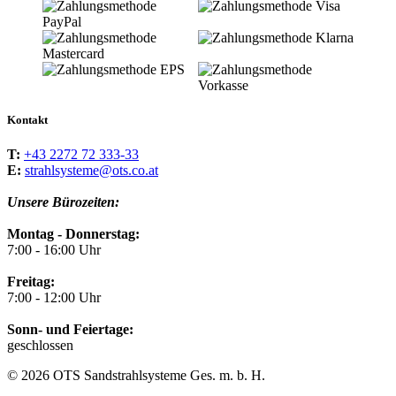
Kontakt
T:
+43 2272 72 333-33
E:
strahlsysteme@ots.co.at
Unsere Bürozeiten:
Montag - Donnerstag:
7:00 - 16:00 Uhr
Freitag:
7:00 - 12:00 Uhr
Sonn- und Feiertage:
geschlossen
© 2026 OTS Sandstrahlsysteme Ges. m. b. H.