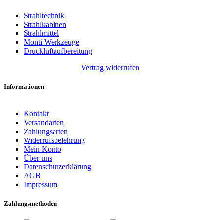
Strahltechnik
Strahlkabinen
Strahlmittel
Monti Werkzeuge
Druckluftaufbereitung
Vertrag widerrufen
Informationen
Kontakt
Versandarten
Zahlungsarten
Widerrufsbelehrung
Mein Konto
Über uns
Datenschutzerklärung
AGB
Impressum
Zahlungsmethoden