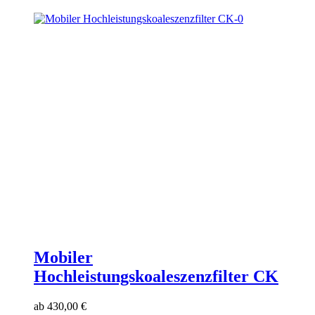
Mobiler
Hochleistungskoaleszenzfilter CK
ab
430,00
€