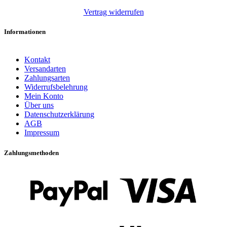
Vertrag widerrufen
Informationen
Kontakt
Versandarten
Zahlungsarten
Widerrufsbelehrung
Mein Konto
Über uns
Datenschutzerklärung
AGB
Impressum
Zahlungsmethoden