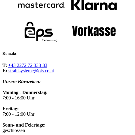
Kontakt
T:
+43 2272 72 333-33
E:
strahlsysteme@ots.co.at
Unsere Bürozeiten:
Montag - Donnerstag:
7:00 - 16:00 Uhr
Freitag:
7:00 - 12:00 Uhr
Sonn- und Feiertage:
geschlossen