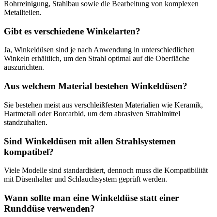
Rohrreinigung, Stahlbau sowie die Bearbeitung von komplexen
Metallteilen.
Gibt es verschiedene Winkelarten?
Ja, Winkeldüsen sind je nach Anwendung in unterschiedlichen
Winkeln erhältlich, um den Strahl optimal auf die Oberfläche
auszurichten.
Aus welchem Material bestehen Winkeldüsen?
Sie bestehen meist aus verschleißfesten Materialien wie Keramik,
Hartmetall oder Borcarbid, um dem abrasiven Strahlmittel
standzuhalten.
Sind Winkeldüsen mit allen Strahlsystemen
kompatibel?
Viele Modelle sind standardisiert, dennoch muss die Kompatibilität
mit Düsenhalter und Schlauchsystem geprüft werden.
Wann sollte man eine Winkeldüse statt einer
Runddüse verwenden?