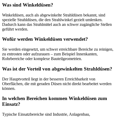
Was sind Winkeldüsen?
Winkeldüsen, auch als abgewinkelte Strahldüsen bekannt, sind
spezielle Strahldüsen, die den Strahlwinkel gezielt umlenken.
Dadurch kann das Strahlmittel auch an schwer zugängliche Stellen
geführt werden.
Wofür werden Winkeldüsen verwendet?
Sie werden eingesetzt, um schwer erreichbare Bereiche zu reinigen,
zu entrosten oder aufzurauen – zum Beispiel Innenkanten,
Rohrbereiche oder komplexe Bauteilgeometrien.
Was ist der Vorteil von abgewinkelten Strahldüsen?
Der Hauptvorteil liegt in der besseren Erreichbarkeit von
Oberflächen, die mit geraden Düsen nicht direkt bearbeitet werden
können.
In welchen Bereichen kommen Winkeldüsen zum
Einsatz?
Typische Einsatzbereiche sind Industrie, Anlagenbau,