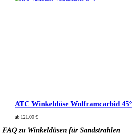
ATC Winkeldüse Wolframcarbid 45°
ab
121,00
€
FAQ zu Winkeldüsen für Sandstrahlen