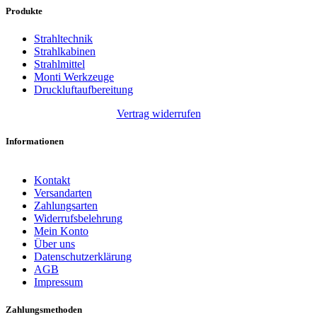
Produkte
Strahltechnik
Strahlkabinen
Strahlmittel
Monti Werkzeuge
Druckluftaufbereitung
Vertrag widerrufen
Informationen
Kontakt
Versandarten
Zahlungsarten
Widerrufsbelehrung
Mein Konto
Über uns
Datenschutzerklärung
AGB
Impressum
Zahlungsmethoden