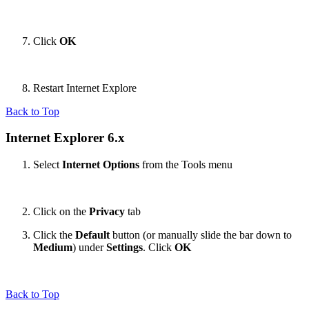
Click
OK
Restart Internet Explore
Back to Top
Internet Explorer 6.x
Select
Internet Options
from the Tools menu
Click on the
Privacy
tab
Click the
Default
button (or manually slide the bar down to
Medium
) under
Settings
. Click
OK
Back to Top