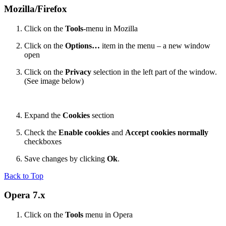
Mozilla/Firefox
Click on the
Tools
-menu in Mozilla
Click on the
Options…
item in the menu – a new window
open
Click on the
Privacy
selection in the left part of the window.
(See image below)
Expand the
Cookies
section
Check the
Enable cookies
and
Accept cookies normally
checkboxes
Save changes by clicking
Ok
.
Back to Top
Opera 7.x
Click on the
Tools
menu in Opera