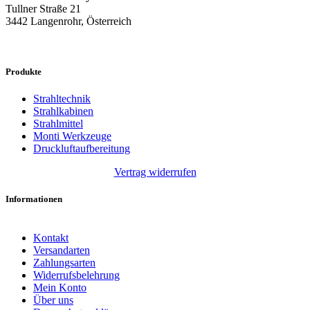
Tullner Straße 21
3442 Langenrohr, Österreich
Produkte
Strahltechnik
Strahlkabinen
Strahlmittel
Monti Werkzeuge
Druckluftaufbereitung
Vertrag widerrufen
Informationen
Kontakt
Versandarten
Zahlungsarten
Widerrufsbelehrung
Mein Konto
Über uns