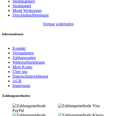
Strahlkabinen
Strahlmittel
Monti Werkzeuge
Druckluftaufbereitung
Vertrag widerrufen
Informationen
Kontakt
Versandarten
Zahlungsarten
Widerrufsbelehrung
Mein Konto
Über uns
Datenschutzerklärung
AGB
Impressum
Zahlungsmethoden