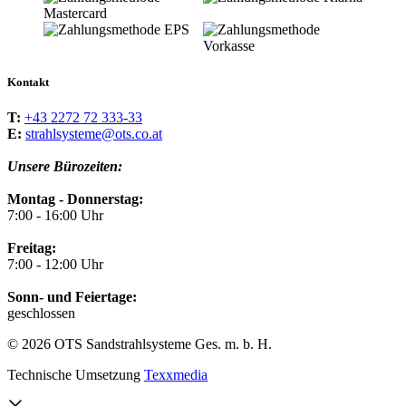
Kontakt
T:
+43 2272 72 333-33
E:
strahlsysteme@ots.co.at
Unsere Bürozeiten:
Montag - Donnerstag:
7:00 - 16:00 Uhr
Freitag:
7:00 - 12:00 Uhr
Sonn- und Feiertage:
geschlossen
© 2026 OTS Sandstrahlsysteme Ges. m. b. H.
Technische Umsetzung
Texxmedia