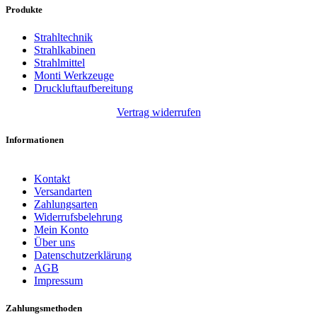
Produkte
Strahltechnik
Strahlkabinen
Strahlmittel
Monti Werkzeuge
Druckluftaufbereitung
Vertrag widerrufen
Informationen
Kontakt
Versandarten
Zahlungsarten
Widerrufsbelehrung
Mein Konto
Über uns
Datenschutzerklärung
AGB
Impressum
Zahlungsmethoden