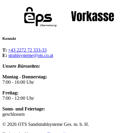
Kontakt
T:
+43 2272 72 333-33
E:
strahlsysteme@ots.co.at
Unsere Bürozeiten:
Montag - Donnerstag:
7:00 - 16:00 Uhr
Freitag:
7:00 - 12:00 Uhr
Sonn- und Feiertage:
geschlossen
© 2026 OTS Sandstrahlsysteme Ges. m. b. H.