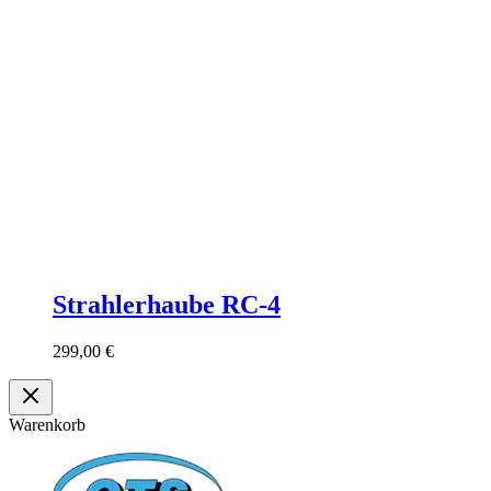
Strahlerhaube RC-4
299,00
€
Warenkorb