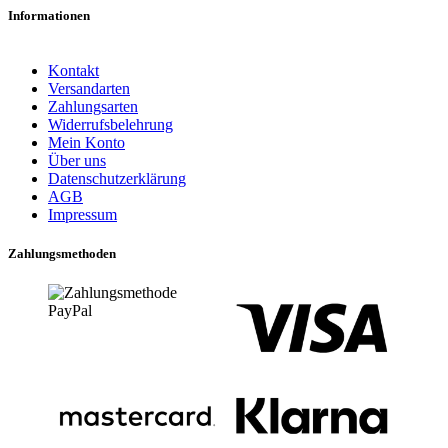
Informationen
Kontakt
Versandarten
Zahlungsarten
Widerrufsbelehrung
Mein Konto
Über uns
Datenschutzerklärung
AGB
Impressum
Zahlungsmethoden