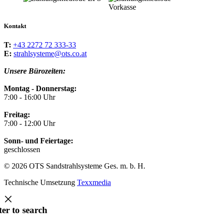
Kontakt
T:
+43 2272 72 333-33
E:
strahlsysteme@ots.co.at
Unsere Bürozeiten:
Montag - Donnerstag:
7:00 - 16:00 Uhr
Freitag:
7:00 - 12:00 Uhr
Sonn- und Feiertage:
geschlossen
© 2026 OTS Sandstrahlsysteme Ges. m. b. H.
Technische Umsetzung
Texxmedia
ter to search