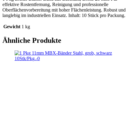
effektive Rostentfernung, Reinigung und professionelle
Oberflächenvorbereitung mit hoher Flächenleistung. Robust und
langlebig im industriellen Einsatz. Inhalt: 10 Stück pro Packung.
Gewicht
1 kg
Ähnliche Produkte