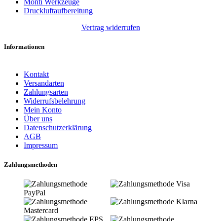
Monti Werkzeuge
Druckluftaufbereitung
Vertrag widerrufen
Informationen
Kontakt
Versandarten
Zahlungsarten
Widerrufsbelehrung
Mein Konto
Über uns
Datenschutzerklärung
AGB
Impressum
Zahlungsmethoden