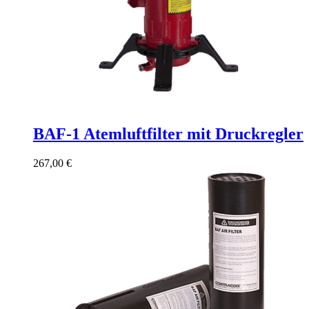
BAF-1 Atemluftfilter mit Druckregler
267,00
€