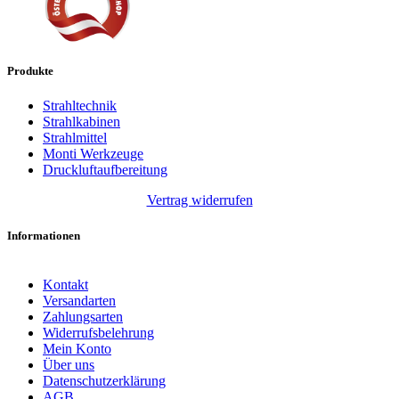
Produkte
Strahltechnik
Strahlkabinen
Strahlmittel
Monti Werkzeuge
Druckluftaufbereitung
Vertrag widerrufen
Informationen
Kontakt
Versandarten
Zahlungsarten
Widerrufsbelehrung
Mein Konto
Über uns
Datenschutzerklärung
AGB