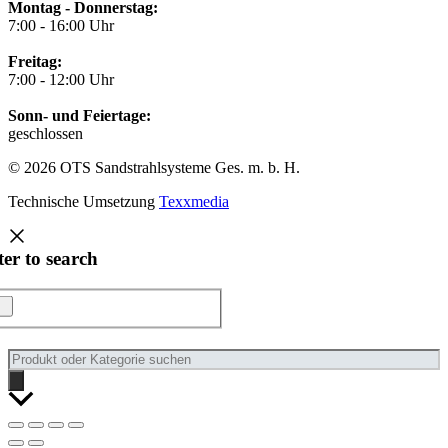
Montag - Donnerstag:
7:00 - 16:00 Uhr
Freitag:
7:00 - 12:00 Uhr
Sonn- und Feiertage:
geschlossen
© 2026 OTS Sandstrahlsysteme Ges. m. b. H.
Technische Umsetzung
Texxmedia
ter to search
Products
search
Nach
oben
scrollen