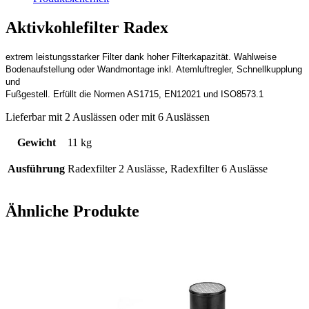
Aktivkohlefilter Radex
extrem leistungsstarker Filter dank hoher Filterkapazität. Wahlweise
Bodenaufstellung oder Wandmontage inkl. Atemluftregler, Schnellkupplung
und
Fußgestell. Erfüllt die Normen AS1715, EN12021 und ISO8573.1
Lieferbar mit 2 Auslässen oder mit 6 Auslässen
Gewicht
11 kg
Ausführung
Radexfilter 2 Auslässe, Radexfilter 6 Auslässe
Ähnliche Produkte