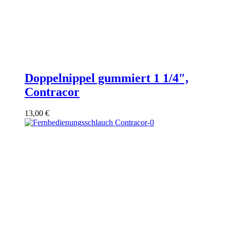
Doppelnippel gummiert 1 1/4″,
Contracor
13,00
€