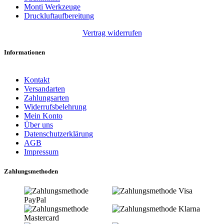
Monti Werkzeuge
Druckluftaufbereitung
Vertrag widerrufen
Informationen
Kontakt
Versandarten
Zahlungsarten
Widerrufsbelehrung
Mein Konto
Über uns
Datenschutzerklärung
AGB
Impressum
Zahlungsmethoden