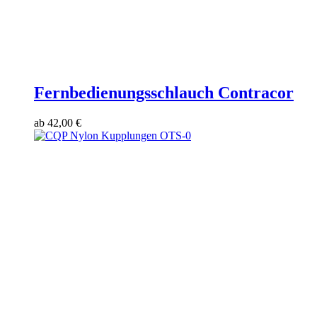
Fernbedienungsschlauch Contracor
ab
42,00
€