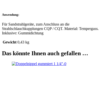
Anwendung:
Für Sandstrahlgeräte, zum Anschluss an die
Strahlschlauchkupplungen CQP / CQT. Material: Temperguss.
Inklusive: Gummidichtung
Gewicht
0,43 kg
Das könnte Ihnen auch gefallen …