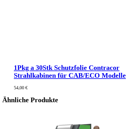
1Pkg a 30Stk Schutzfolie Contracor
Strahlkabinen für CAB/ECO Modelle
54,00
€
Ähnliche Produkte