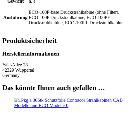
Gewicht
n. a.
ECO-100P-base Druckstrahlkabine (ohne Filter),
Ausführung
ECO-100P Druckstrahlkabine, ECO-100PF
Druckstrahlkabine, ECO-100PL Druckstrahlkabine
Produktsicherheit
Herstellerinformationen
Yale-Allee 28
42329 Wuppertal
Germany
Das könnte Ihnen auch gefallen …