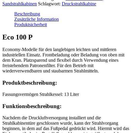
Sandstrahlkabinen
Schlagwort:
Druckstrahlkabine
Beschreibung
Zusätzliche Information
Produktsicherheit
Eco 100 P
Economy-Modelle für den langlebigen leichten und mittleren
industriellen Einsatz. Frontbeladung oder Beladung von oben mit
dem Kran. Platzsparend und flexibel durch Verwendung eines
freistehendem Patronenfilter. Für den Betrieb mit
wiederverwendbaren und staubarmen Strahlmitteln.
Produktbeschreibung:
Fassungsvermögen Strahlkessel: 13 Liter
Funktionsbeschreibung:
Nachdem die Druckluftversorgung installiert und die
Strahlkabinentüre geschlossen wurde, kann der Strahlvorgang
beginnen, in dem auf das Fußpedal gedrückt wird. Hiermit wird das