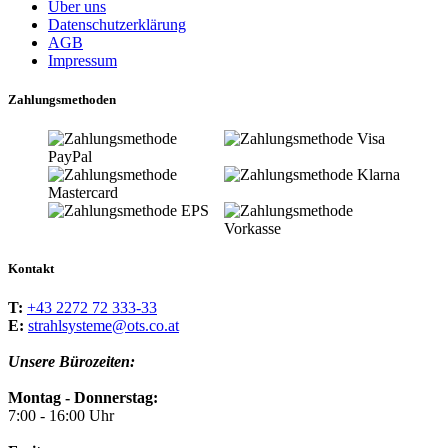
Über uns
Datenschutzerklärung
AGB
Impressum
Zahlungsmethoden
Kontakt
T:
+43 2272 72 333-33
E:
strahlsysteme@ots.co.at
Unsere Bürozeiten:
Montag - Donnerstag:
7:00 - 16:00 Uhr