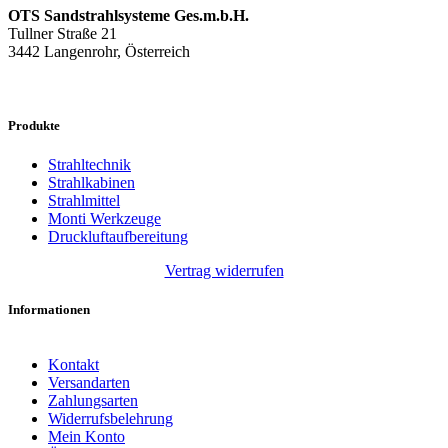
OTS Sandstrahlsysteme Ges.m.b.H.
Tullner Straße 21
3442 Langenrohr, Österreich
Produkte
Strahltechnik
Strahlkabinen
Strahlmittel
Monti Werkzeuge
Druckluftaufbereitung
Vertrag widerrufen
Informationen
Kontakt
Versandarten
Zahlungsarten
Widerrufsbelehrung
Mein Konto