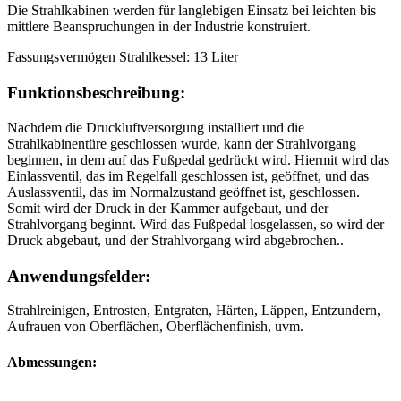
Die Strahlkabinen werden für langlebigen Einsatz bei leichten bis
mittlere Beanspruchungen in der Industrie konstruiert.
Fassungsvermögen Strahlkessel: 13 Liter
Funktionsbeschreibung:
Nachdem die Druckluftversorgung installiert und die
Strahlkabinentüre geschlossen wurde, kann der Strahlvorgang
beginnen, in dem auf das Fußpedal gedrückt wird. Hiermit wird das
Einlassventil, das im Regelfall geschlossen ist, geöffnet, und das
Auslassventil, das im Normalzustand geöffnet ist, geschlossen.
Somit wird der Druck in der Kammer aufgebaut, und der
Strahlvorgang beginnt. Wird das Fußpedal losgelassen, so wird der
Druck abgebaut, und der Strahlvorgang wird abgebrochen..
Anwendungsfelder:
Strahlreinigen, Entrosten, Entgraten, Härten, Läppen, Entzundern,
Aufrauen von Oberflächen, Oberflächenfinish, uvm.
Abmessungen: