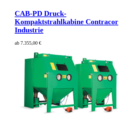
CAB-PD Druck-
Kompaktstrahlkabine Contracor
Industrie
ab
7.355,00
€