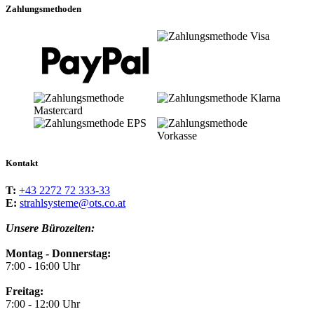
Zahlungsmethoden
Kontakt
T:
+43 2272 72 333-33
E:
strahlsysteme@ots.co.at
Unsere Bürozeiten:
Montag - Donnerstag:
7:00 - 16:00 Uhr
Freitag:
7:00 - 12:00 Uhr