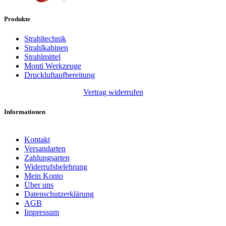
Produkte
Strahltechnik
Strahlkabinen
Strahlmittel
Monti Werkzeuge
Druckluftaufbereitung
Vertrag widerrufen
Informationen
Kontakt
Versandarten
Zahlungsarten
Widerrufsbelehrung
Mein Konto
Über uns
Datenschutzerklärung
AGB
Impressum