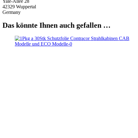
Yale-Allee 28
42329 Wuppertal
Germany
Das könnte Ihnen auch gefallen …