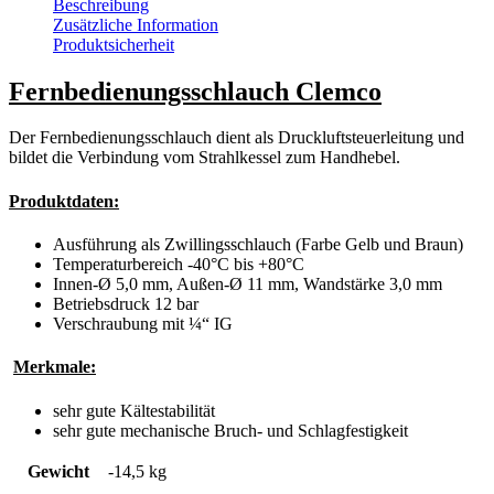
Beschreibung
Zusätzliche Information
Produktsicherheit
Fernbedienungsschlauch Clemco
Der Fernbedienungsschlauch dient als Druckluftsteuerleitung und
bildet die Verbindung vom Strahlkessel zum Handhebel.
Produktdaten:
Ausführung als Zwillingsschlauch (Farbe Gelb und Braun)
Temperaturbereich -40°C bis +80°C
Innen-Ø 5,0 mm, Außen-Ø 11 mm, Wandstärke 3,0 mm
Betriebsdruck 12 bar
Verschraubung mit ¼“ IG
Merkmale:
sehr gute Kältestabilität
sehr gute mechanische Bruch- und Schlagfestigkeit
Gewicht
-14,5 kg