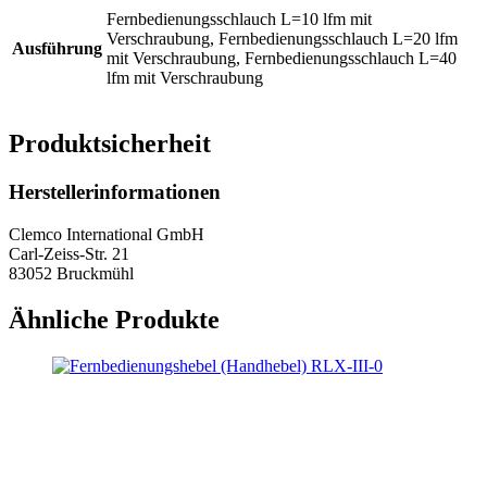
Fernbedienungsschlauch L=10 lfm mit
Verschraubung, Fernbedienungsschlauch L=20 lfm
Ausführung
mit Verschraubung, Fernbedienungsschlauch L=40
lfm mit Verschraubung
Produktsicherheit
Herstellerinformationen
Clemco International GmbH
Carl-Zeiss-Str. 21
83052 Bruckmühl
Ähnliche Produkte