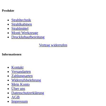
Produkte
Strahltechnik
Strahlkabinen
Strahlmittel
Monti Werkzeuge
Druckluftaufbereitung
Vertrag widerrufen
Informationen
Kontakt
Versandarten
Zahlungsarten
Widerrufsbelehrung
Mein Konto
Über uns
Datenschutzerklärung
AGB
Impressum