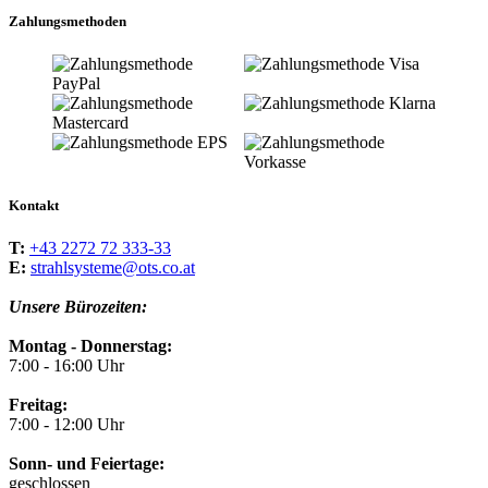
Zahlungsmethoden
Kontakt
T:
+43 2272 72 333-33
E:
strahlsysteme@ots.co.at
Unsere Bürozeiten:
Montag - Donnerstag:
7:00 - 16:00 Uhr
Freitag:
7:00 - 12:00 Uhr
Sonn- und Feiertage:
geschlossen