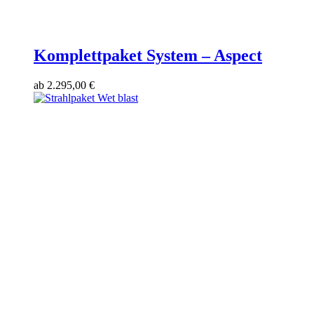
Komplettpaket System – Aspect
ab
2.295,00
€