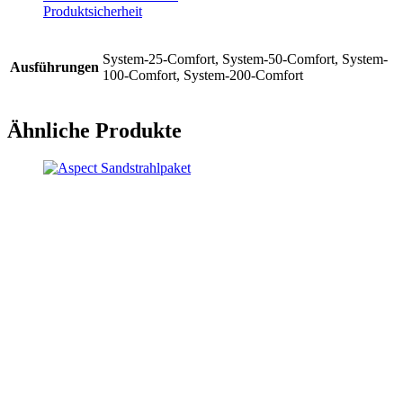
Produktsicherheit
System-25-Comfort, System-50-Comfort, System-
Ausführungen
100-Comfort, System-200-Comfort
Ähnliche Produkte