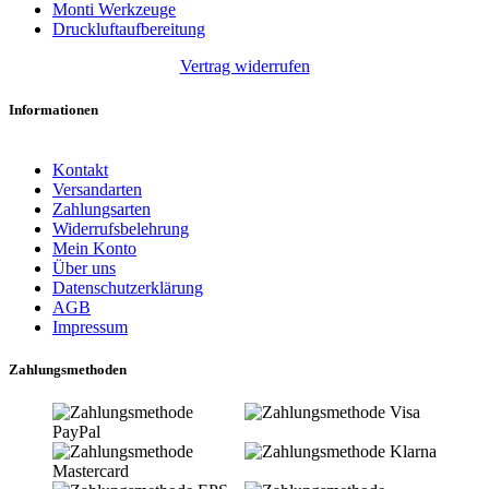
Monti Werkzeuge
Druckluftaufbereitung
Vertrag widerrufen
Informationen
Kontakt
Versandarten
Zahlungsarten
Widerrufsbelehrung
Mein Konto
Über uns
Datenschutzerklärung
AGB
Impressum
Zahlungsmethoden