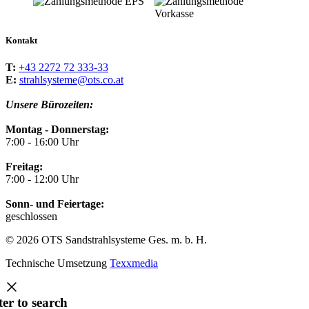
Kontakt
T:
+43 2272 72 333-33
E:
strahlsysteme@ots.co.at
Unsere Bürozeiten:
Montag - Donnerstag:
7:00 - 16:00 Uhr
Freitag:
7:00 - 12:00 Uhr
Sonn- und Feiertage:
geschlossen
© 2026 OTS Sandstrahlsysteme Ges. m. b. H.
Technische Umsetzung
Texxmedia
ter to search