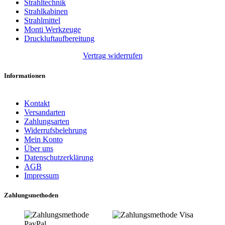
Strahltechnik
Strahlkabinen
Strahlmittel
Monti Werkzeuge
Druckluftaufbereitung
Vertrag widerrufen
Informationen
Kontakt
Versandarten
Zahlungsarten
Widerrufsbelehrung
Mein Konto
Über uns
Datenschutzerklärung
AGB
Impressum
Zahlungsmethoden