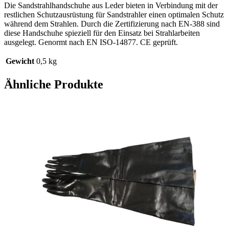
Die Sandstrahlhandschuhe aus Leder bieten in Verbindung mit der
restlichen Schutzausrüstung für Sandstrahler einen optimalen Schutz
während dem Strahlen. Durch die Zertifizierung nach EN-388 sind
diese Handschuhe spieziell für den Einsatz bei Strahlarbeiten
ausgelegt. Genormt nach EN ISO-14877. CE geprüft.
Gewicht
0,5 kg
Ähnliche Produkte