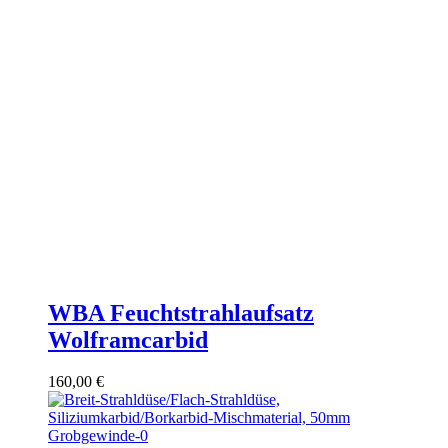
WBA Feuchtstrahlaufsatz
Wolframcarbid
160,00
€