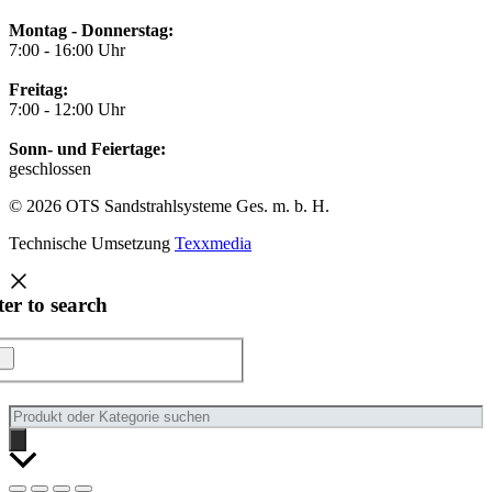
Montag - Donnerstag:
7:00 - 16:00 Uhr
Freitag:
7:00 - 12:00 Uhr
Sonn- und Feiertage:
geschlossen
© 2026 OTS Sandstrahlsysteme Ges. m. b. H.
Technische Umsetzung
Texxmedia
ter to search
Products
search
Nach
oben