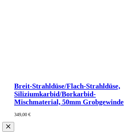
Breit-Strahldüse/Flach-Strahldüse,
Siliziumkarbid/Borkarbid-
Mischmaterial, 50mm Grobgewinde
349,00
€