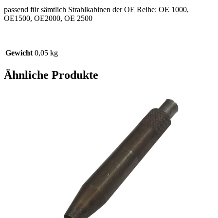
passend für sämtlich Strahlkabinen der OE Reihe: OE 1000,
OE1500, OE2000, OE 2500
Gewicht
0,05 kg
Ähnliche Produkte