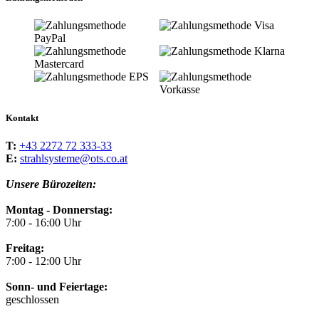
Kontakt
T:
+43 2272 72 333-33
E:
strahlsysteme@ots.co.at
Unsere Bürozeiten:
Montag - Donnerstag:
7:00 - 16:00 Uhr
Freitag:
7:00 - 12:00 Uhr
Sonn- und Feiertage:
geschlossen