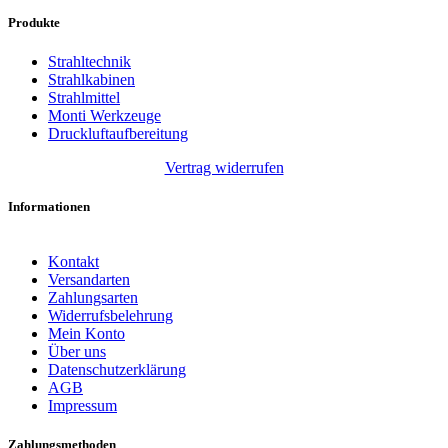
Produkte
Strahltechnik
Strahlkabinen
Strahlmittel
Monti Werkzeuge
Druckluftaufbereitung
Vertrag widerrufen
Informationen
Kontakt
Versandarten
Zahlungsarten
Widerrufsbelehrung
Mein Konto
Über uns
Datenschutzerklärung
AGB
Impressum
Zahlungsmethoden