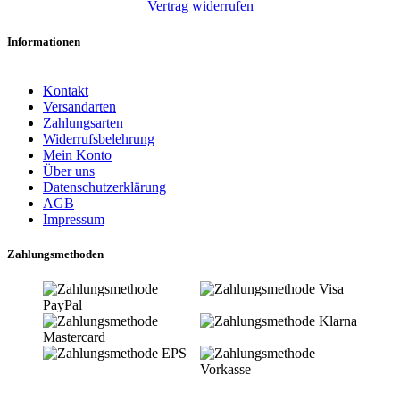
Vertrag widerrufen
Informationen
Kontakt
Versandarten
Zahlungsarten
Widerrufsbelehrung
Mein Konto
Über uns
Datenschutzerklärung
AGB
Impressum
Zahlungsmethoden