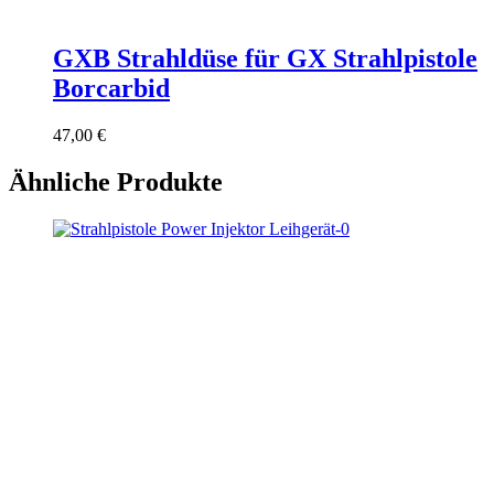
GXB Strahldüse für GX Strahlpistole
Borcarbid
47,00
€
Ähnliche Produkte