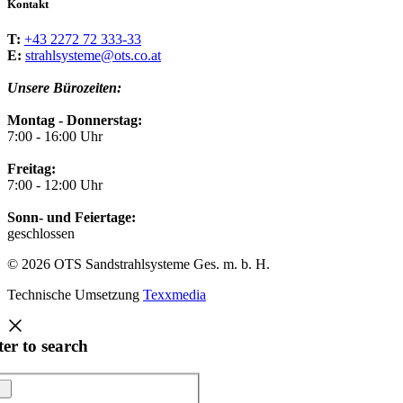
Kontakt
T:
+43 2272 72 333-33
E:
strahlsysteme@ots.co.at
Unsere Bürozeiten:
Montag - Donnerstag:
7:00 - 16:00 Uhr
Freitag:
7:00 - 12:00 Uhr
Sonn- und Feiertage:
geschlossen
© 2026 OTS Sandstrahlsysteme Ges. m. b. H.
Technische Umsetzung
Texxmedia
ter to search