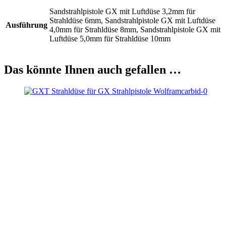
Sandstrahlpistole GX mit Luftdüse 3,2mm für
Strahldüse 6mm, Sandstrahlpistole GX mit Luftdüse
Ausführung
4,0mm für Strahldüse 8mm, Sandstrahlpistole GX mit
Luftdüse 5,0mm für Strahldüse 10mm
Das könnte Ihnen auch gefallen …