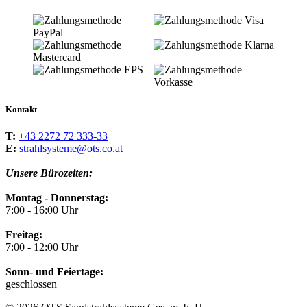
Kontakt
T:
+43 2272 72 333-33
E:
strahlsysteme@ots.co.at
Unsere Bürozeiten:
Montag - Donnerstag:
7:00 - 16:00 Uhr
Freitag:
7:00 - 12:00 Uhr
Sonn- und Feiertage:
geschlossen