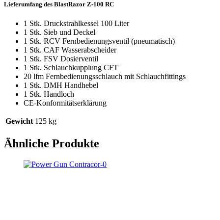
Lieferumfang des BlastRazor Z-100 RC
1 Stk. Druckstrahlkessel 100 Liter
1 Stk. Sieb und Deckel
1 Stk. RCV Fernbedienungsventil (pneumatisch)
1 Stk. CAF Wasserabscheider
1 Stk. FSV Dosierventil
1 Stk. Schlauchkupplung CFT
20 lfm Fernbedienungsschlauch mit Schlauchfittings
1 Stk. DMH Handhebel
1 Stk. Handloch
CE-Konformitätserklärung
Gewicht
125 kg
Ähnliche Produkte