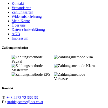
Kontakt
Versandarten
Zahlungsarten
Widerrufsbelehrung
Mein Konto
Über uns
Datenschutzerklärung
AGB
Impressum
Zahlungsmethoden
Kontakt
T:
+43 2272 72 333-33
E:
strahlsysteme@ots.co.at