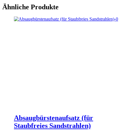
Ähnliche Produkte
Absaugbürstenaufsatz (für
Staubfreies Sandstrahlen)