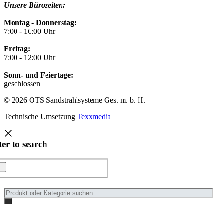
Unsere Bürozeiten:
Montag - Donnerstag:
7:00 - 16:00 Uhr
Freitag:
7:00 - 12:00 Uhr
Sonn- und Feiertage:
geschlossen
© 2026 OTS Sandstrahlsysteme Ges. m. b. H.
Technische Umsetzung
Texxmedia
ter to search
Products
search
Nach