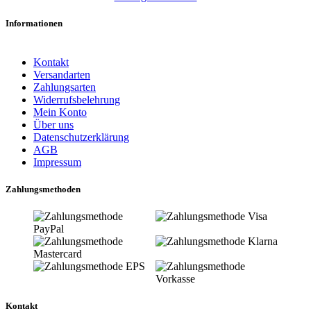
Informationen
Kontakt
Versandarten
Zahlungsarten
Widerrufsbelehrung
Mein Konto
Über uns
Datenschutzerklärung
AGB
Impressum
Zahlungsmethoden
Kontakt