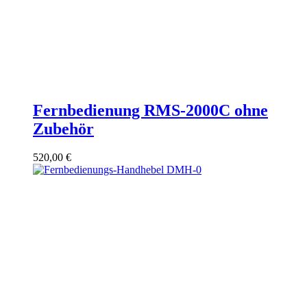
Fernbedienung RMS-2000C ohne
Zubehör
520,00
€