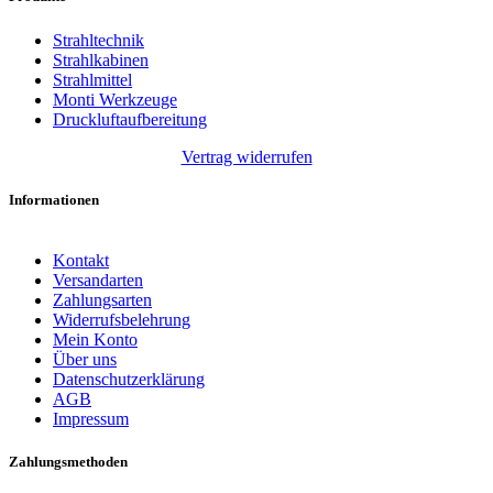
Strahltechnik
Strahlkabinen
Strahlmittel
Monti Werkzeuge
Druckluftaufbereitung
Vertrag widerrufen
Informationen
Kontakt
Versandarten
Zahlungsarten
Widerrufsbelehrung
Mein Konto
Über uns
Datenschutzerklärung
AGB
Impressum
Zahlungsmethoden