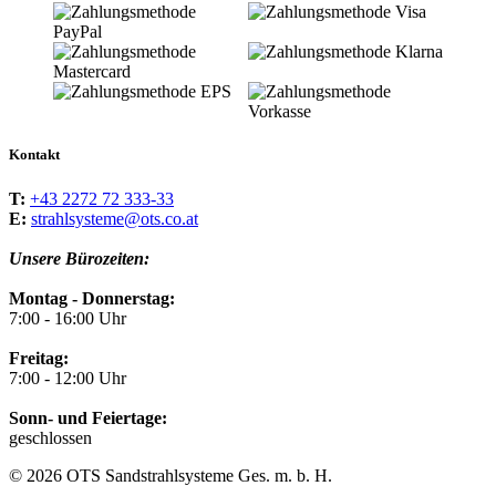
Kontakt
T:
+43 2272 72 333-33
E:
strahlsysteme@ots.co.at
Unsere Bürozeiten:
Montag - Donnerstag:
7:00 - 16:00 Uhr
Freitag:
7:00 - 12:00 Uhr
Sonn- und Feiertage:
geschlossen
© 2026 OTS Sandstrahlsysteme Ges. m. b. H.