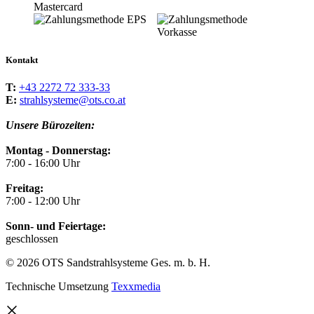
Kontakt
T:
+43 2272 72 333-33
E:
strahlsysteme@ots.co.at
Unsere Bürozeiten:
Montag - Donnerstag:
7:00 - 16:00 Uhr
Freitag:
7:00 - 12:00 Uhr
Sonn- und Feiertage:
geschlossen
© 2026 OTS Sandstrahlsysteme Ges. m. b. H.
Technische Umsetzung
Texxmedia