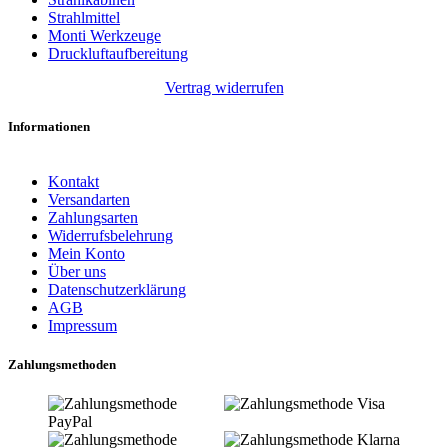
Strahlmittel
Monti Werkzeuge
Druckluftaufbereitung
Vertrag widerrufen
Informationen
Kontakt
Versandarten
Zahlungsarten
Widerrufsbelehrung
Mein Konto
Über uns
Datenschutzerklärung
AGB
Impressum
Zahlungsmethoden