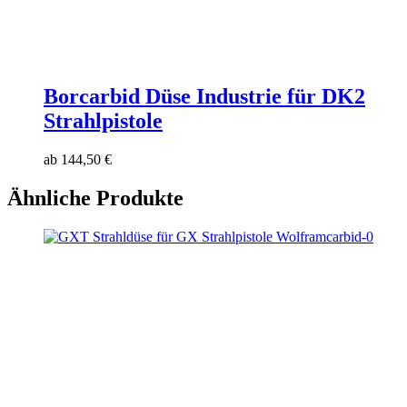
Borcarbid Düse Industrie für DK2
Strahlpistole
ab
144,50
€
Ähnliche Produkte