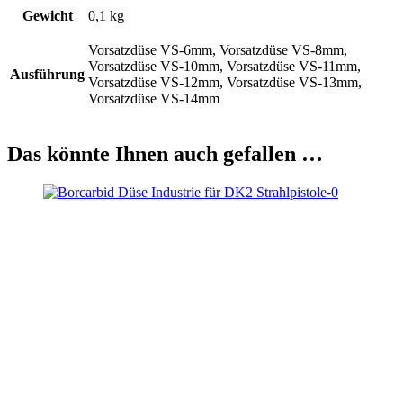
Gewicht
0,1 kg
Vorsatzdüse VS-6mm, Vorsatzdüse VS-8mm,
Vorsatzdüse VS-10mm, Vorsatzdüse VS-11mm,
Ausführung
Vorsatzdüse VS-12mm, Vorsatzdüse VS-13mm,
Vorsatzdüse VS-14mm
Das könnte Ihnen auch gefallen …