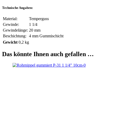
Technische Angaben:
Material:
Temperguss
Gewinde:
1 1/4
Gewindelänge:
20 mm
Beschichtung:
4 mm Gummischicht
Gewicht
0,2 kg
Das könnte Ihnen auch gefallen …