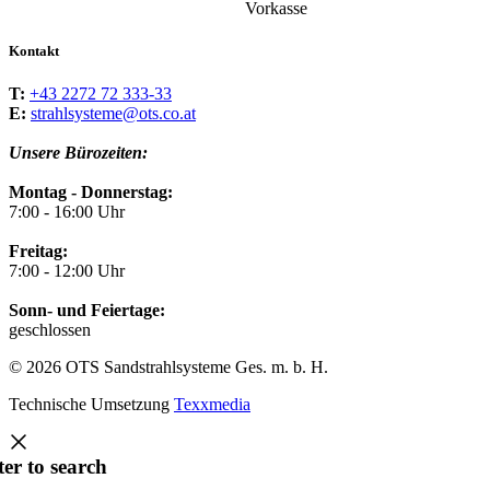
Kontakt
T:
+43 2272 72 333-33
E:
strahlsysteme@ots.co.at
Unsere Bürozeiten:
Montag - Donnerstag:
7:00 - 16:00 Uhr
Freitag:
7:00 - 12:00 Uhr
Sonn- und Feiertage:
geschlossen
© 2026 OTS Sandstrahlsysteme Ges. m. b. H.
Technische Umsetzung
Texxmedia
ter to search