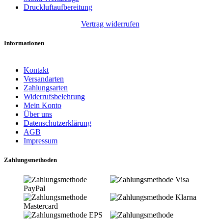
Druckluftaufbereitung
Vertrag widerrufen
Informationen
Kontakt
Versandarten
Zahlungsarten
Widerrufsbelehrung
Mein Konto
Über uns
Datenschutzerklärung
AGB
Impressum
Zahlungsmethoden