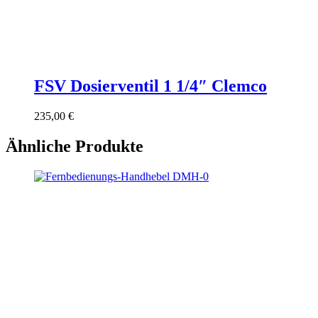
FSV Dosierventil 1 1/4″ Clemco
235,00
€
Ähnliche Produkte