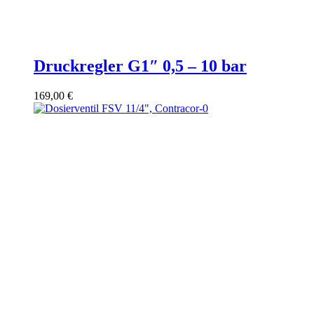
Druckregler G1″ 0,5 – 10 bar
169,00
€