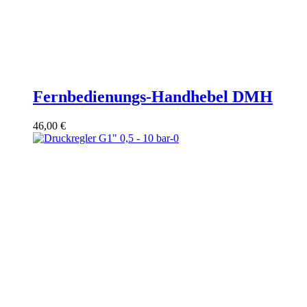
Fernbedienungs-Handhebel DMH
46,00
€