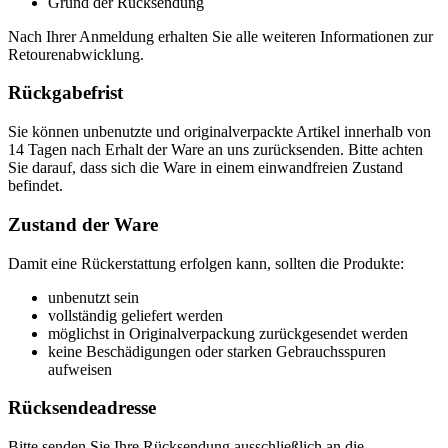
Grund der Rücksendung
Nach Ihrer Anmeldung erhalten Sie alle weiteren Informationen zur
Retourenabwicklung.
Rückgabefrist
Sie können unbenutzte und originalverpackte Artikel innerhalb von
14 Tagen nach Erhalt der Ware an uns zurücksenden. Bitte achten
Sie darauf, dass sich die Ware in einem einwandfreien Zustand
befindet.
Zustand der Ware
Damit eine Rückerstattung erfolgen kann, sollten die Produkte:
unbenutzt sein
vollständig geliefert werden
möglichst in Originalverpackung zurückgesendet werden
keine Beschädigungen oder starken Gebrauchsspuren
aufweisen
Rücksendeadresse
Bitte senden Sie Ihre Rücksendung ausschließlich an die