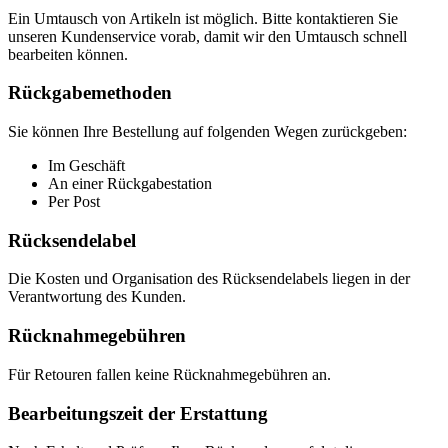
Ein Umtausch von Artikeln ist möglich. Bitte kontaktieren Sie
unseren Kundenservice vorab, damit wir den Umtausch schnell
bearbeiten können.
Rückgabemethoden
Sie können Ihre Bestellung auf folgenden Wegen zurückgeben:
Im Geschäft
An einer Rückgabestation
Per Post
Rücksendelabel
Die Kosten und Organisation des Rücksendelabels liegen in der
Verantwortung des Kunden.
Rücknahmegebühren
Für Retouren fallen keine Rücknahmegebühren an.
Bearbeitungszeit der Erstattung