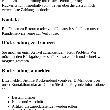
Nach Erhalt und Prüfung Ihrer Rücksendung erfolgt die
Rückerstattung innerhalb von 7 Tagen über die ursprünglich
verwendete Zahlungsmethode.
Kontakt
Bei Fragen zu Retouren oder zum Umtausch steht Ihnen unser
Kundenservice gerne zur Verfügung.
Rücksendung & Retouren
Sie möchten einen Artikel zurücksenden? Kein Problem. Wir
möchten den Rückgabeprozess für Sie so einfach und schnell wie
möglich gestalten.
Rücksendung anmelden
Bitte melden Sie Ihre Rücksendung vorab per E-Mail oder über
unser Kontaktformular an. Geben Sie dabei folgende Informationen
an:
Bestellnummer
Name und Anschrift
Artikel, die zurückgesendet werden sollen