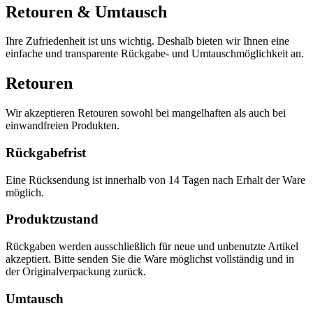
Retouren & Umtausch
Ihre Zufriedenheit ist uns wichtig. Deshalb bieten wir Ihnen eine
einfache und transparente Rückgabe- und Umtauschmöglichkeit an.
Retouren
Wir akzeptieren Retouren sowohl bei mangelhaften als auch bei
einwandfreien Produkten.
Rückgabefrist
Eine Rücksendung ist innerhalb von 14 Tagen nach Erhalt der Ware
möglich.
Produktzustand
Rückgaben werden ausschließlich für neue und unbenutzte Artikel
akzeptiert. Bitte senden Sie die Ware möglichst vollständig und in
der Originalverpackung zurück.
Umtausch