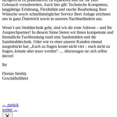
Gebrauch vorzubereiten. Auch hier gilt: Technische Kompetenz,
langjährige Erfahrung, Flexibilität und rasche Bearbeitung Ihrer
Wünsche sowie schnellstmöglicher Service Ihrer Anlage zeichnen
uns in ganz Österreich sowie in unseren Nachbarländern aus.
Wenn’s um Strahltechnik geht, sind wir
die
erste Adresse – und Ihr
Ansprechpartner! In diesem Sinne bieten wir ihnen kompetente und
freundliche Fachberatung rund ums Sandstrahlen und die
Sandstrahltechnik. Oder wie es einer unserer Kunden einmal
ausgedrückt hat: „Euch zu fragen kostet nicht viel – euch nicht zu
fragen, könnte aber teuer werden“ … überzeugen sie sich selbst
davon!
Ihr
Florian Strehly
Geschäftsführer
←
zurück
weiter
→