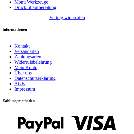
Monti Werkzeuge
Druckluftaufbereitung
Vertrag widerrufen
Informationen
Kontakt
Versandarten
Zahlungsarten
Widerrufsbelehrung
Mein Konto
Über uns
Datenschutzerklärung
AGB
Impressum
Zahlungsmethoden