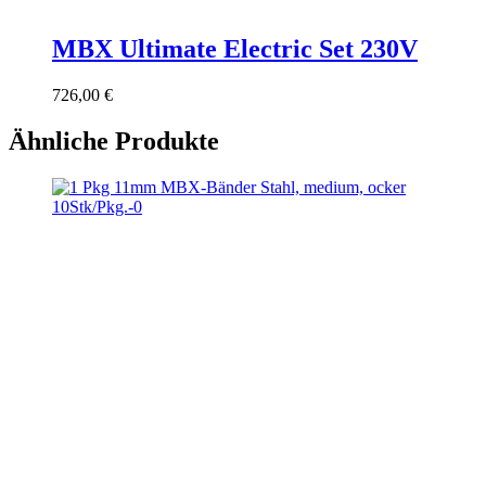
MBX Ultimate Electric Set 230V
726,00
€
Ähnliche Produkte