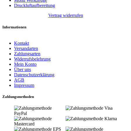
Monti Werkzeuge
Druckluftaufbereitung
Vertrag widerrufen
Informationen
Kontakt
Versandarten
Zahlungsarten
Widerrufsbelehrung
Mein Konto
Über uns
Datenschutzerklärung
AGB
Impressum
Zahlungsmethoden