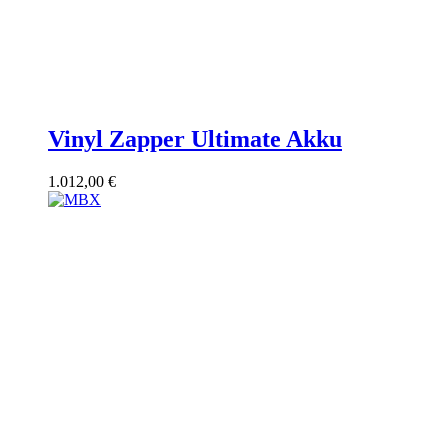
Vinyl Zapper Ultimate Akku
1.012,00
€