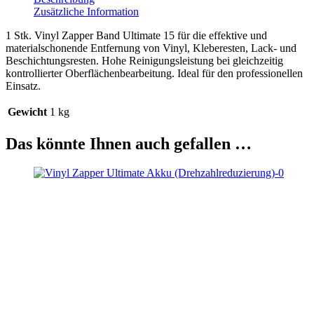
Zusätzliche Information
1 Stk. Vinyl Zapper Band Ultimate 15 für die effektive und
materialschonende Entfernung von Vinyl, Kleberesten, Lack- und
Beschichtungsresten. Hohe Reinigungsleistung bei gleichzeitig
kontrollierter Oberflächenbearbeitung. Ideal für den professionellen
Einsatz.
Gewicht
1 kg
Das könnte Ihnen auch gefallen …