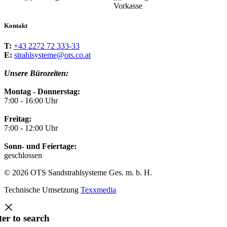
Kontakt
T:
+43 2272 72 333-33
E:
strahlsysteme@ots.co.at
Unsere Bürozeiten:
Montag - Donnerstag:
7:00 - 16:00 Uhr
Freitag:
7:00 - 12:00 Uhr
Sonn- und Feiertage:
geschlossen
© 2026 OTS Sandstrahlsysteme Ges. m. b. H.
Technische Umsetzung
Texxmedia
ter to search