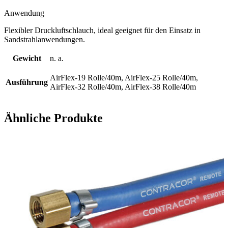
Anwendung
Flexibler Druckluftschlauch, ideal geeignet für den Einsatz in
Sandstrahlanwendungen.
Gewicht
n. a.
AirFlex-19 Rolle/40m, AirFlex-25 Rolle/40m,
Ausführung
AirFlex-32 Rolle/40m, AirFlex-38 Rolle/40m
Ähnliche Produkte