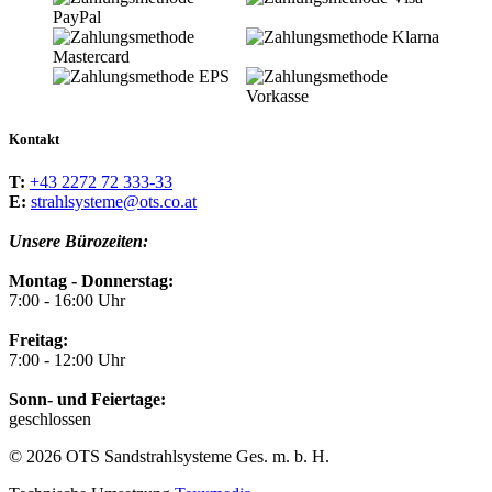
Kontakt
T:
+43 2272 72 333-33
E:
strahlsysteme@ots.co.at
Unsere Bürozeiten:
Montag - Donnerstag:
7:00 - 16:00 Uhr
Freitag:
7:00 - 12:00 Uhr
Sonn- und Feiertage:
geschlossen
© 2026 OTS Sandstrahlsysteme Ges. m. b. H.