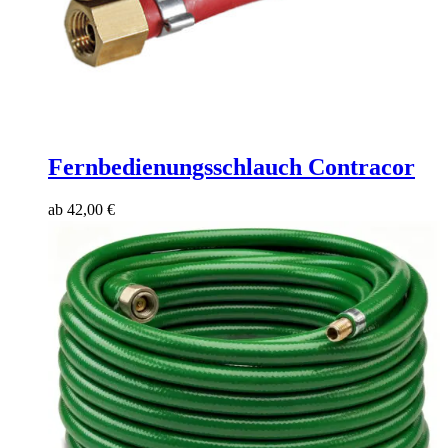
Fernbedienungsschlauch Contracor
ab
42,00
€