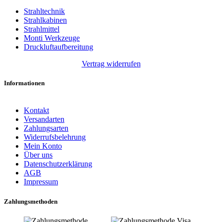
Strahltechnik
Strahlkabinen
Strahlmittel
Monti Werkzeuge
Druckluftaufbereitung
Vertrag widerrufen
Informationen
Kontakt
Versandarten
Zahlungsarten
Widerrufsbelehrung
Mein Konto
Über uns
Datenschutzerklärung
AGB
Impressum
Zahlungsmethoden