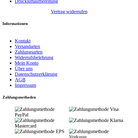
Druckluftaufbereitung
Vertrag widerrufen
Informationen
Kontakt
Versandarten
Zahlungsarten
Widerrufsbelehrung
Mein Konto
Über uns
Datenschutzerklärung
AGB
Impressum
Zahlungsmethoden