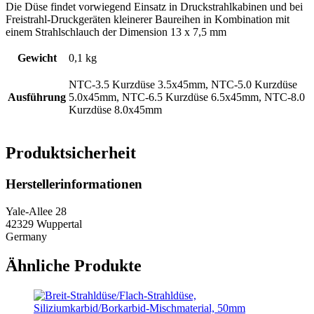
Die Düse findet vorwiegend Einsatz in Druckstrahlkabinen und bei
Freistrahl-Druckgeräten kleinerer Baureihen in Kombination mit
einem Strahlschlauch der Dimension 13 x 7,5 mm
Gewicht
0,1 kg
NTC-3.5 Kurzdüse 3.5x45mm, NTC-5.0 Kurzdüse
Ausführung
5.0x45mm, NTC-6.5 Kurzdüse 6.5x45mm, NTC-8.0
Kurzdüse 8.0x45mm
Produktsicherheit
Herstellerinformationen
Yale-Allee 28
42329 Wuppertal
Germany
Ähnliche Produkte