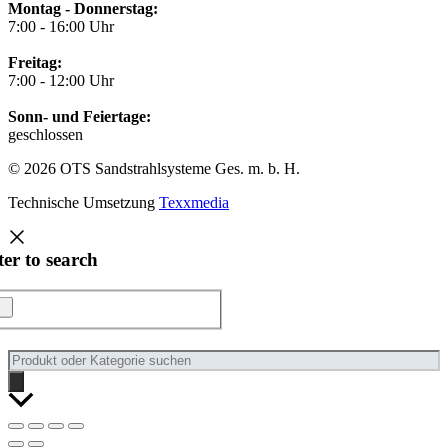
Montag - Donnerstag:
7:00 - 16:00 Uhr
Freitag:
7:00 - 12:00 Uhr
Sonn- und Feiertage:
geschlossen
© 2026 OTS Sandstrahlsysteme Ges. m. b. H.
Technische Umsetzung
Texxmedia
ter to search
Products
search
Nach
oben
scrollen