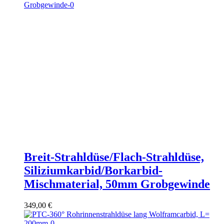
Breit-Strahldüse/Flach-Strahldüse,
Siliziumkarbid/Borkarbid-
Mischmaterial, 50mm Grobgewinde
349,00
€