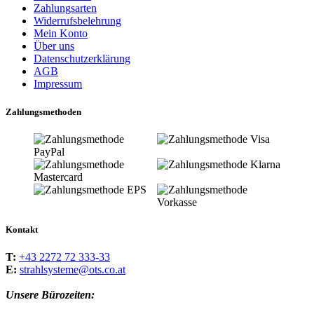
Zahlungsarten
Widerrufsbelehrung
Mein Konto
Über uns
Datenschutzerklärung
AGB
Impressum
Zahlungsmethoden
Kontakt
T:
+43 2272 72 333-33
E:
strahlsysteme@ots.co.at
Unsere Bürozeiten: