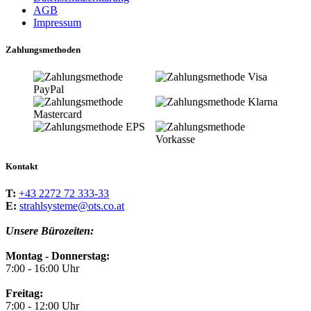
AGB
Impressum
Zahlungsmethoden
Kontakt
T:
+43 2272 72 333-33
E:
strahlsysteme@ots.co.at
Unsere Bürozeiten:
Montag - Donnerstag:
7:00 - 16:00 Uhr
Freitag:
7:00 - 12:00 Uhr