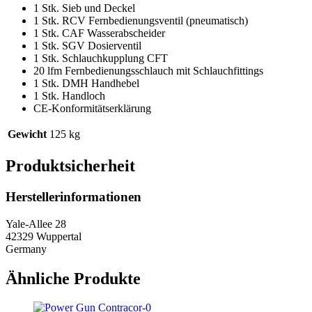
1 Stk. Sieb und Deckel
1 Stk. RCV Fernbedienungsventil (pneumatisch)
1 Stk. CAF Wasserabscheider
1 Stk. SGV Dosierventil
1 Stk. Schlauchkupplung CFT
20 lfm Fernbedienungsschlauch mit Schlauchfittings
1 Stk. DMH Handhebel
1 Stk. Handloch
CE-Konformitätserklärung
Gewicht
125 kg
Produktsicherheit
Herstellerinformationen
Yale-Allee 28
42329 Wuppertal
Germany
Ähnliche Produkte