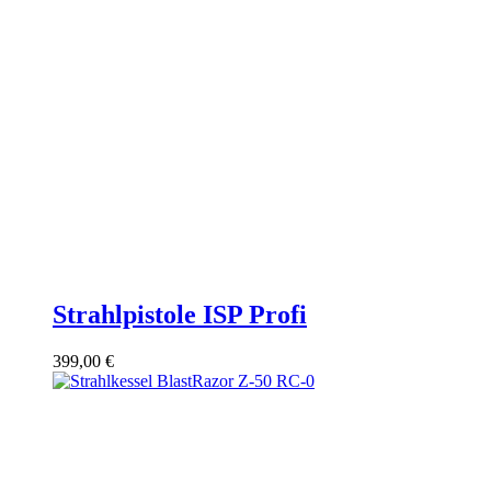
Strahlpistole ISP Profi
399,00
€