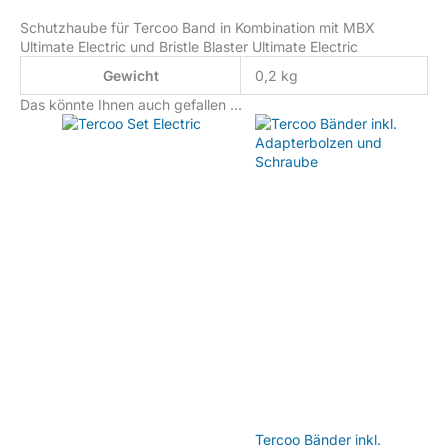
Schutzhaube für Tercoo Band in Kombination mit MBX
Ultimate Electric und Bristle Blaster Ultimate Electric
Gewicht
0,2 kg
Das könnte Ihnen auch gefallen …
Tercoo Bänder inkl.