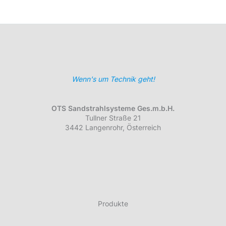
Wenn's um Technik geht!
OTS Sandstrahlsysteme Ges.m.b.H.
Tullner Straße 21
3442 Langenrohr, Österreich
Produkte