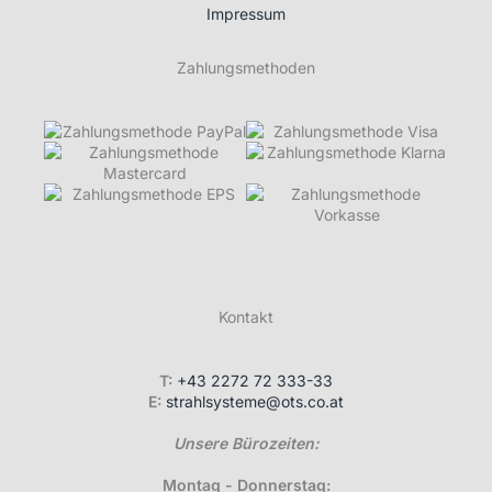
Impressum
Zahlungsmethoden
Kontakt
T:
+43 2272 72 333-33
E:
strahlsysteme@ots.co.at
Unsere Bürozeiten:
Montag - Donnerstag: