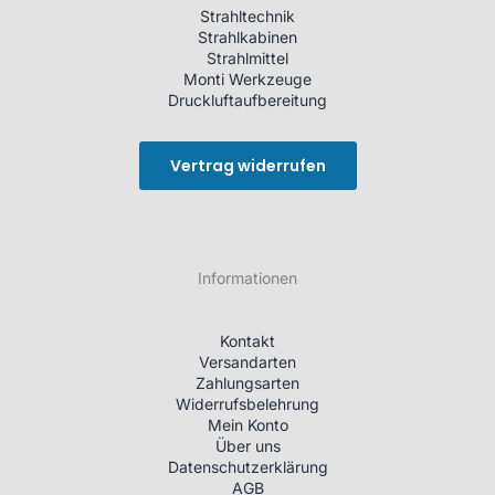
Strahltechnik
Strahlkabinen
Strahlmittel
Monti Werkzeuge
Druckluftaufbereitung
Vertrag widerrufen
Informationen
Kontakt
Versandarten
Zahlungsarten
Widerrufsbelehrung
Mein Konto
Über uns
Datenschutzerklärung
AGB