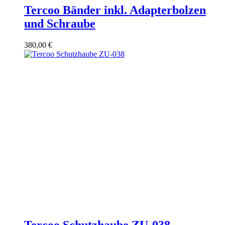
Tercoo Bänder inkl. Adapterbolzen
und Schraube
380,00
€