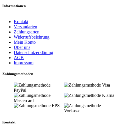
Informationen
Kontakt
Versandarten
Zahlungsarten
Widerrufsbelehrung
Mein Konto
Über uns
Datenschutzerklärung
AGB
Impressum
Zahlungsmethoden
Kontakt