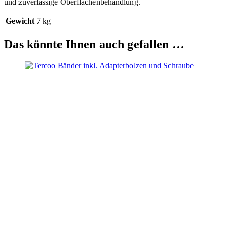
und zuverlässige Oberflächenbehandlung.
Gewicht
7 kg
Das könnte Ihnen auch gefallen …